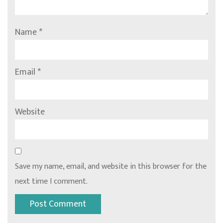
Name
*
Email
*
Website
Save my name, email, and website in this browser for the
next time I comment.