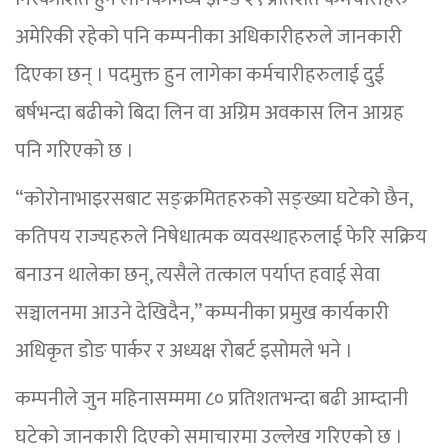
अमेरिकी रहेको पनि कम्पनीका अधिकारीहरुले जानकारी
दिएका छन् । पदमुक्त हुन लागेका कर्मचारीहरुलाई दुई
बर्षभन्दा बढीको बिदा लिन वा अग्रिम अवकास लिन आग्रह
पनि गरिएको छ ।
“कोरोनाभाइरसबाट सङ्क्रमितहरुको सङ्ख्या घटेको छैन,
कतिपय राज्यहरुले निषेधात्मक व्यवस्थाहरुलाई फेरि सक्रिय
बनाउन थालेका छन्, त्यसैले तत्काल पर्याप्त हवाई सेवा
सञ्चालनमा आउने देखिदैन,” कम्पनीका प्रमुख कार्यकारी
अधिकृत डोङ पार्कर र अध्यक्ष रोबर्ट इसोमले भने ।
कम्पनीले जुन महिनासम्ममा ८० प्रतिशतभन्दा बढी आम्दानी
घटेको जानकारी दिएको समाचारमा उल्लेख गरिएको छ ।