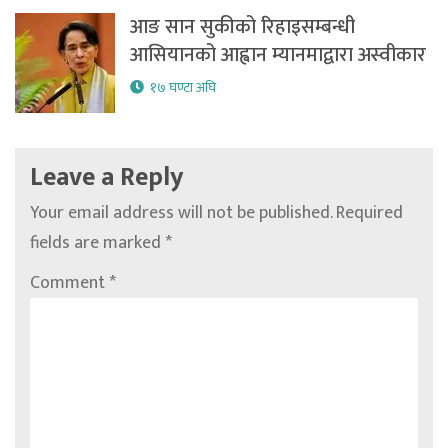
आङ सान सुकीको रिहाइसम्बन्धी
आसियानको आह्वान म्यानमाद्वारा अस्वीकार
१७ घण्टा अघि
Leave a Reply
Your email address will not be published.
Required
fields are marked
*
Comment
*