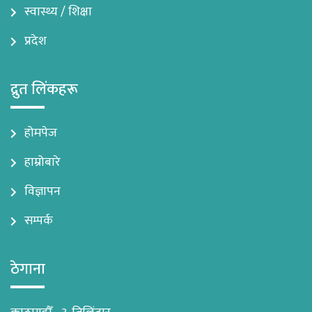
स्वास्थ्य / शिक्षा
प्रदेश
द्रुत लिंकहरू
होमपेज
हाम्रोबारे
विज्ञापन
सम्पर्क
ठेगाना