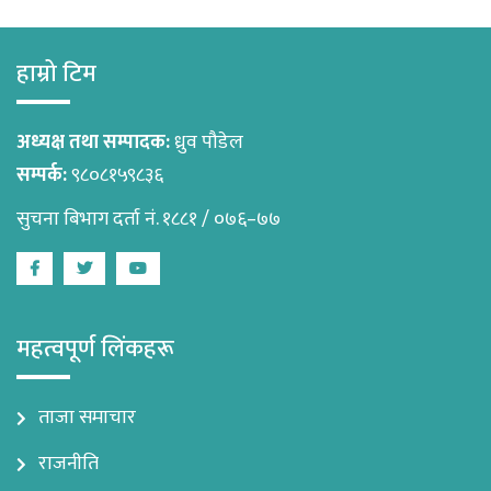
हाम्रो टिम
अध्यक्ष तथा सम्पादक:
ध्रुव पौडेल
सम्पर्क:
९८०८१५९८३६
सुचना बिभाग दर्ता नं. १८८१ / ०७६–७७
Facebook
Twitter
Youtube
महत्वपूर्ण लिंकहरू
ताजा समाचार
राजनीति