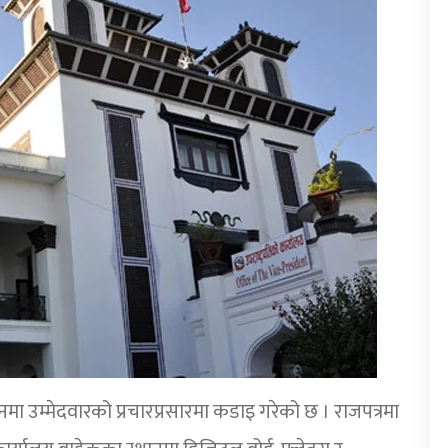
मा उम्मेदवारको प्रचारप्रसारमा कडाइ गरेको छ । राजपत्रमा