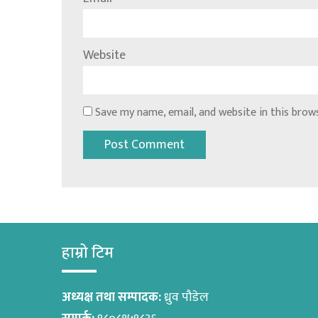
Website
Save my name, email, and website in this brow
हाम्रो टिम
अध्यक्ष तथा सम्पादक:
ध्रुव पौडेल