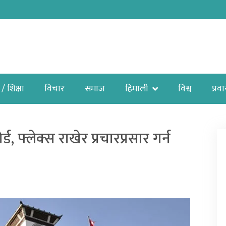
 / शिक्षा
विचार
समाज
हिमाली
विश्व
प्रव
 फ्लेक्स राखेर प्रचारप्रसार गर्न