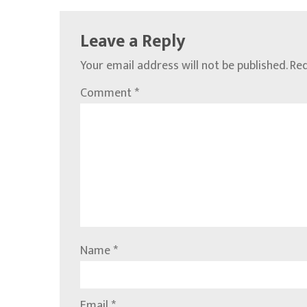
Leave a Reply
Your email address will not be published.
Req
Comment
*
Name
*
Email
*