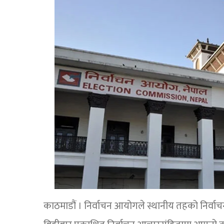
काठमाडौं । निर्वाचन आयोगले स्थानीय तहको निर्वाचन