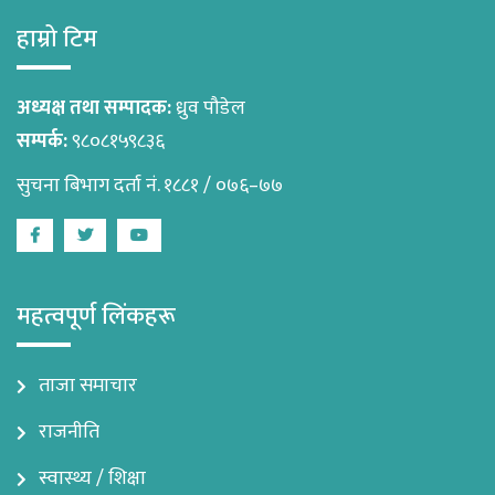
हाम्रो टिम
अध्यक्ष तथा सम्पादक:
ध्रुव पौडेल
सम्पर्क:
९८०८१५९८३६
सुचना बिभाग दर्ता नं. १८८१ / ०७६–७७
Facebook
Twitter
Youtube
महत्वपूर्ण लिंकहरू
ताजा समाचार
राजनीति
स्वास्थ्य / शिक्षा