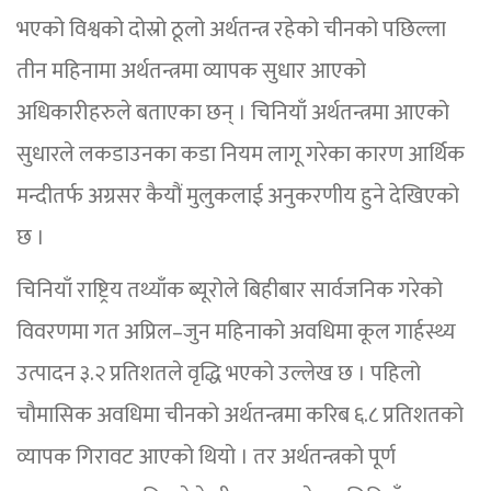
भएको विश्वको दोस्रो ठूलो अर्थतन्त्र रहेको चीनको पछिल्ला
तीन महिनामा अर्थतन्त्रमा व्यापक सुधार आएको
अधिकारीहरुले बताएका छन् । चिनियाँ अर्थतन्त्रमा आएको
सुधारले लकडाउनका कडा नियम लागू गरेका कारण आर्थिक
मन्दीतर्फ अग्रसर कैयौं मुलुकलाई अनुकरणीय हुने देखिएको
छ ।
चिनियाँ राष्ट्रिय तथ्याँक ब्यूरोले बिहीबार सार्वजनिक गरेको
विवरणमा गत अप्रिल–जुन महिनाको अवधिमा कूल गार्हस्थ्य
उत्पादन ३.२ प्रतिशतले वृद्धि भएको उल्लेख छ । पहिलो
चौमासिक अवधिमा चीनको अर्थतन्त्रमा करिब ६.८ प्रतिशतको
व्यापक गिरावट आएको थियो । तर अर्थतन्त्रको पूर्ण