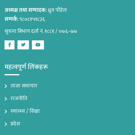
अध्यक्ष तथा सम्पादक:
ध्रुव पौडेल
सम्पर्क:
९८०८१५९८३६
सुचना बिभाग दर्ता नं. १८८१ / ०७६–७७
Facebook
Twitter
Youtube
महत्वपूर्ण लिंकहरू
ताजा समाचार
राजनीति
स्वास्थ्य / शिक्षा
प्रदेश