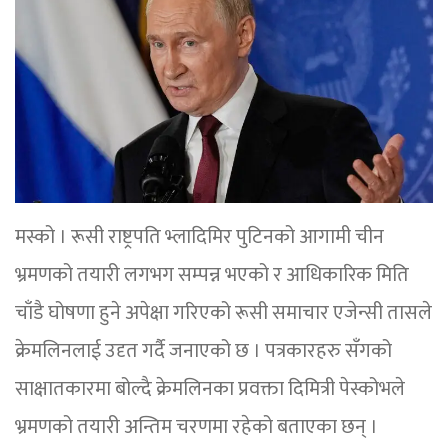
मस्को । रूसी राष्ट्रपति भ्लादिमिर पुटिनको आगामी चीन
भ्रमणको तयारी लगभग सम्पन्न भएको र आधिकारिक मिति
चाँडै घोषणा हुने अपेक्षा गरिएको रूसी समाचार एजेन्सी तासले
क्रेमलिनलाई उदृत गर्दै जनाएको छ । पत्रकारहरु सँगको
साक्षातकारमा बोल्दै क्रेमलिनका प्रवक्ता दिमित्री पेस्कोभले
भ्रमणको तयारी अन्तिम चरणमा रहेको बताएका छन् ।