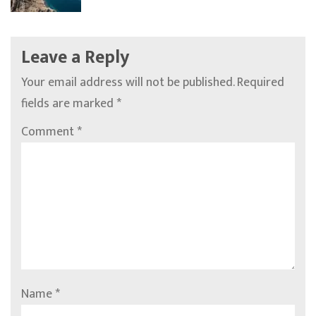
Leave a Reply
Your email address will not be published.
Required
fields are marked
*
Comment
*
Name
*