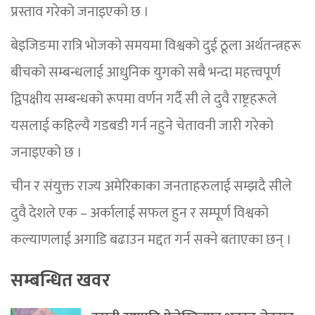
प्रस्ताव गरेको जनाइएको छ ।
बेइजिङमा रात्रि भोजको समयमा विश्वको दुई ठूला अर्थतन्त्रहरू
बीचको सम्बन्धलाई आधुनिक युगको सबै भन्दा महत्त्वपूर्ण
द्विपक्षीय सम्बन्धको रूपमा वर्णन गर्दै सी ले दुवै राष्ट्रहरूले
यसलाई कहिल्यै गडबडी गर्न नहुने चेतावनी जारी गरेको
जनाइएको छ ।
चीन र संयुक्त राज्य अमेरिकाका जनताहरुलाई सम्झदै सीले
दुवै देशले एक – अर्कालाई सफल हुन र सम्पूर्ण विश्वको
कल्याणलाई अगाडि बढाउन मद्दत गर्न सक्ने बताएका छन् ।
सम्बन्धित खवर