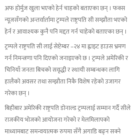
अफ होर्मुज खुला भएको हेर्न चाहको बताएका छन् । फक्स
न्यूजसँगको अन्तर्वार्तामा ट्रम्पले राष्ट्रपति सी सम्झौता भएको
हेर्न र आवाश्यक कुनै पनि मद्दत गर्न चाहेको बताएका छन् ।
ट्रम्पले राष्ट्रपति सी लाई सेप्टेम्बर –२४ मा ह्वाइट हाउस भ्रमण
गर्न निमन्त्रणा पनि दिएको जनाइएको छ । ट्रम्पले अमेरिकी र
चिनियाँ जनता बिचको सवृद्धी र स्थायी सम्बन्धका लागि
हालैको अवसर तथा सम्झौता निकै विशेष रहेको उजागर
गरेका छन् ।
बिहीबार अमेरिकी राष्ट्रपति डोनाल्ड ट्रम्पलाई सम्मान गर्दै सीले
राजकीय भोजको आयोजना गरेको र मेलमिलापको
माध्यामबाट समन्वयात्मक रुपमा सँगै अगाडि बढ्न सक्ने