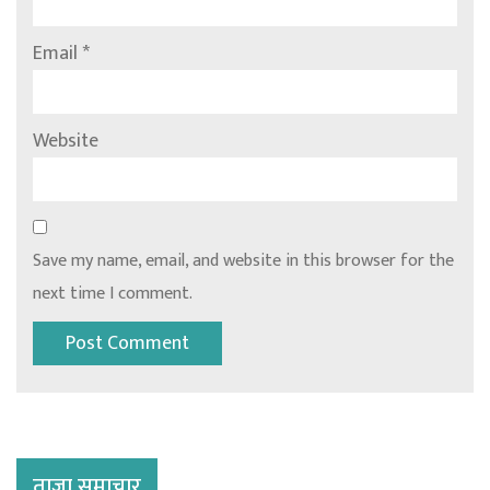
Email
*
Website
Save my name, email, and website in this browser for the
next time I comment.
ताजा समाचार