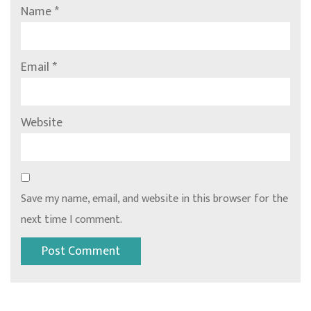
Name
*
Email
*
Website
Save my name, email, and website in this browser for the
next time I comment.