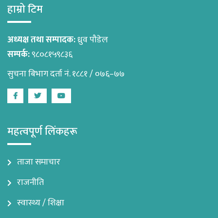
हाम्रो टिम
अध्यक्ष तथा सम्पादक:
ध्रुव पौडेल
सम्पर्क:
९८०८१५९८३६
सुचना बिभाग दर्ता नं. १८८१ / ०७६–७७
Facebook
Twitter
Youtube
महत्वपूर्ण लिंकहरू
ताजा समाचार
राजनीति
स्वास्थ्य / शिक्षा