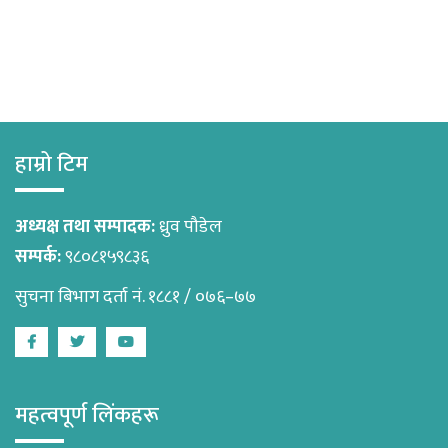
हाम्रो टिम
अध्यक्ष तथा सम्पादक:
ध्रुव पौडेल
सम्पर्क:
९८०८१५९८३६
सुचना बिभाग दर्ता नं. १८८१ / ०७६–७७
Facebook
Twitter
Youtube
महत्वपूर्ण लिंकहरू