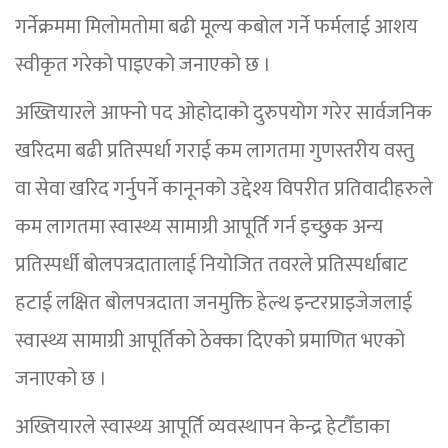
गर्नेक्रममा मिलोमतोमा बढी मूल्य कबोल गर्ने फर्मलाई आशय
स्वीकृत गरेको पाइएको जनाएको छ ।
अख्तियारले आफ्नो पद ओहोदाको दुरुपयोग गरेर सार्वजनिक
खरिदमा बढी प्रतिस्पर्धा गराई कम लागतमा गुणस्तरीय वस्तु
वा सेवा खरिद गर्नुपर्ने कानूनको उद्देश्य विपरीत प्रतिवादीहरुले
कम लागतमा स्वास्थ्य सामाग्री आपूर्ति गर्न इच्छुक अन्य
प्रतिस्पर्धी बोलपत्रदातालाई नियोजित तवरले प्रतिस्पर्धाबाट
हटाई लक्षित बोलपत्रदाता जनमुक्ति हेल्थ इन्टरप्राइजेजलाई
स्वास्थ्य सामाग्री आपूर्तिको ठेक्का दिएको प्रमाणित भएको
जनाएको छ ।
अख्तियारले स्वास्थ्य आपूर्ति व्यवस्थापन केन्द्र हेटौँडाका