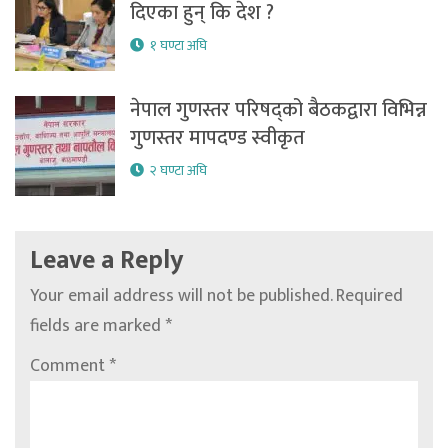
दिएका हुन् कि देश ?
१ घण्टा अघि
नेपाल गुणस्तर परिषद्को बैठकद्वारा विभिन्न
गुणस्तर मापदण्ड स्वीकृत
२ घण्टा अघि
Leave a Reply
Your email address will not be published.
Required
fields are marked
*
Comment
*