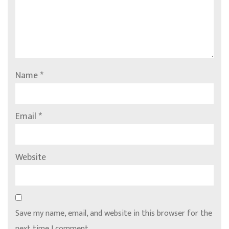
Name
*
Email
*
Website
Save my name, email, and website in this browser for the
next time I comment.