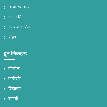
ताजा समाचार
राजनीति
स्वास्थ्य / शिक्षा
प्रदेश
द्रुत लिंकहरू
होमपेज
हाम्रोबारे
विज्ञापन
सम्पर्क