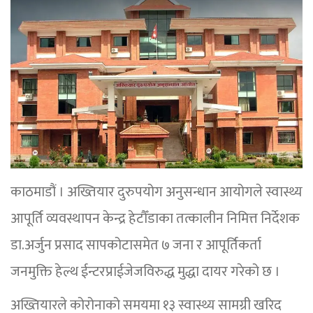
काठमाडौं । अख्तियार दुरुपयोग अनुसन्धान आयोगले स्वास्थ्य
आपूर्ति व्यवस्थापन केन्द्र हेटौँडाका तत्कालीन निमित्त निर्देशक
डा.अर्जुन प्रसाद सापकोटासमेत ७ जना र आपूर्तिकर्ता
जनमुक्ति हेल्थ ईन्टरप्राईजेजविरुद्ध मुद्धा दायर गरेको छ ।
अख्तियारले कोरोनाको समयमा १३ स्वास्थ्य सामग्री खरिद