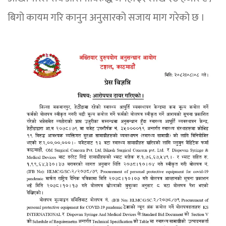
बिगो कायम गरि कानुन अनुसारको सजाय माग गरेको छ ।