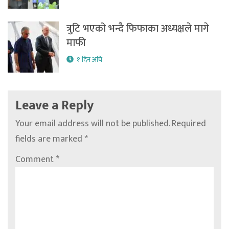
त्रुटि भएको भन्दै फिफाका अध्यक्षले मागे
माफी
१ दिन अघि
Leave a Reply
Your email address will not be published.
Required
fields are marked
*
Comment
*