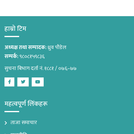
हाम्रो टिम
अध्यक्ष तथा सम्पादक:
ध्रुव पौडेल
सम्पर्क:
९८०८१५९८३६
सुचना बिभाग दर्ता नं. १८८१ / ०७६–७७
Facebook
Twitter
Youtube
महत्वपूर्ण लिंकहरू
ताजा समाचार