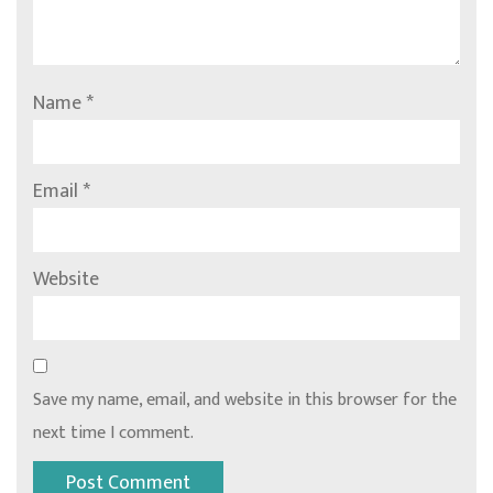
Name
*
Email
*
Website
Save my name, email, and website in this browser for the
next time I comment.