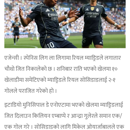
एजेन्सी । स्पेनिस लिग ला लिगामा रियल म्याड्रिडले लगातार
चौथो जित निकालेको छ । शनिबार राति भएको खेलमा १०
खेलाडीमा समेटिएको म्याड्रिडले रियल सोसिडाडलाई २-१
गोलले पराजित गरेको हो ।
इटाडियो मुनिसिपाल डे एनोएटामा भएको खेलमा म्याड्रिडलाई
जित दिलाउन किलियन एम्बाप्पे र आन्द्रा गुलेरले समान एक/
एक गोल गरे । सोसिडाडको लागि मिकेल ओयार्जाबालले एक