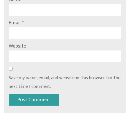
Email
*
Website
Save my name, email, and website in this browser for the
next time I comment.