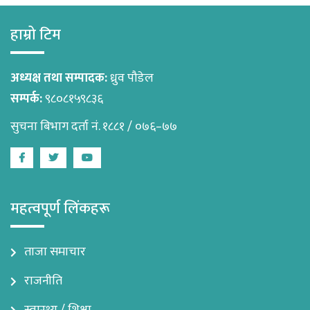
हाम्रो टिम
अध्यक्ष तथा सम्पादक:
ध्रुव पौडेल
सम्पर्क:
९८०८१५९८३६
सुचना बिभाग दर्ता नं. १८८१ / ०७६–७७
Facebook
Twitter
Youtube
महत्वपूर्ण लिंकहरू
ताजा समाचार
राजनीति