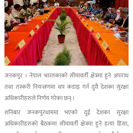
जनकपुर । नेपाल भारतकाको सीमावर्ती क्षेत्रमा हुने अपराध
तथा तस्करी नियन्त्रणमा थप कडाइ गर्न दुवै देशका सुरक्षा
अधिकारीहरुले निर्णय गरेका छन् ।
शनिबार जनकपुरधाममा भएको दुई देशका सुरक्षा
अधिकारीहरुको बैठकमा सीमावर्ती क्षेत्रमा हुने हत्या हिंसा,