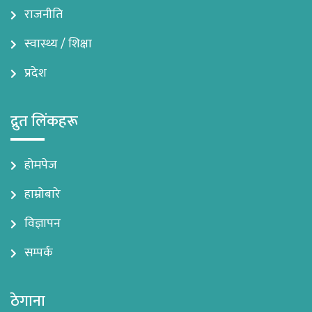
राजनीति
स्वास्थ्य / शिक्षा
प्रदेश
द्रुत लिंकहरू
होमपेज
हाम्रोबारे
विज्ञापन
सम्पर्क
ठेगाना