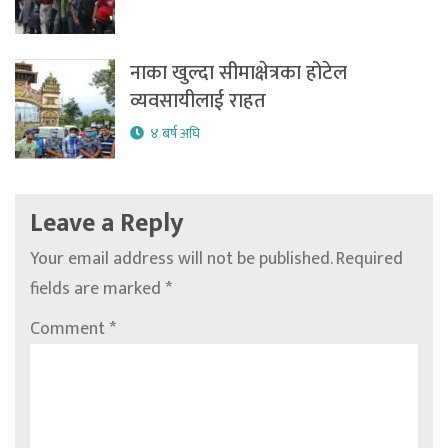
नाका खुल्दा सीमाक्षेत्रका होटेल
व्यवसायीलाई राहत
४ बर्ष अघि
Leave a Reply
Your email address will not be published.
Required
fields are marked
*
Comment
*