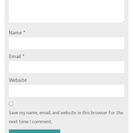
Name
*
Email
*
Website
Save my name, email, and website in this browser for the
next time I comment.