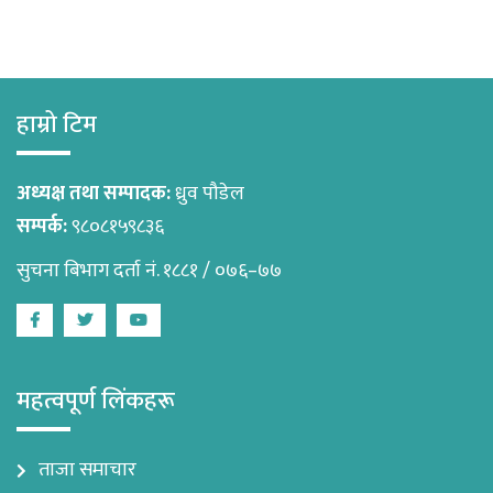
हाम्रो टिम
अध्यक्ष तथा सम्पादक:
ध्रुव पौडेल
सम्पर्क:
९८०८१५९८३६
सुचना बिभाग दर्ता नं. १८८१ / ०७६–७७
Facebook
Twitter
Youtube
महत्वपूर्ण लिंकहरू
ताजा समाचार