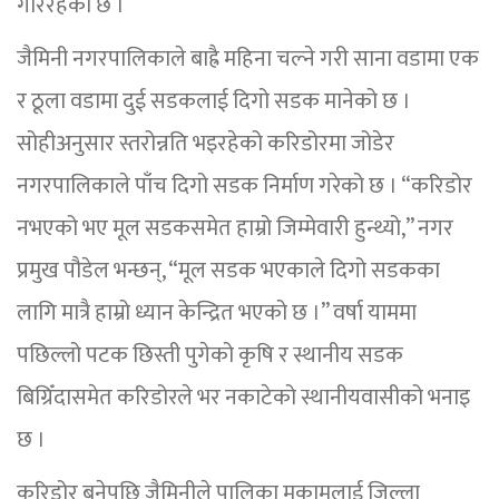
गरिरहेको छ ।
जैमिनी नगरपालिकाले बाह्रै महिना चल्ने गरी साना वडामा एक
र ठूला वडामा दुई सडकलाई दिगो सडक मानेको छ ।
सोहीअनुसार स्तरोन्नति भइरहेको करिडोरमा जोडेर
नगरपालिकाले पाँच दिगो सडक निर्माण गरेको छ । “करिडोर
नभएको भए मूल सडकसमेत हाम्रो जिम्मेवारी हुन्थ्यो,” नगर
प्रमुख पौडेल भन्छन्, “मूल सडक भएकाले दिगो सडकका
लागि मात्रै हाम्रो ध्यान केन्द्रित भएको छ ।” वर्षा याममा
पछिल्लो पटक छिस्ती पुगेको कृषि र स्थानीय सडक
बिग्रिँदासमेत करिडोरले भर नकाटेको स्थानीयवासीको भनाइ
छ ।
करिडोर बनेपछि जैमिनीले पालिका मुकामलाई जिल्ला