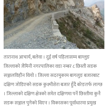
तारानाथ आचार्य, बलेवा । दुई वर्ष पहिलासम्म बाग्लुङ
जिल्लाको जैमिनी नगरपालिका वडा नम्बर ८ छिस्ती सडक
सञ्जालविहीन थियो । जिल्ला सदरमुकाम बागलुङ बजारबाट
दक्षिण जोडिएको सडक कुश्मीशेरा बजार हुँदै बरेङतर्फ लाग्छ
। जिल्लाको दक्षिण क्षेत्रको समेत दक्षिणमा पर्ने छिस्तीमा कुनै
सडक सञ्जाल पुगेको थिएन । विकासका पूर्वाधारमा प्रमुख