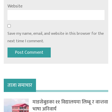
Website
Save my name, email, and website in this browser for the
next time I comment.
ताजा समाचार
माङसेबुङका ११ विद्यालयमा लिम्बू र वान्तवा
भाषा अनिवार्य