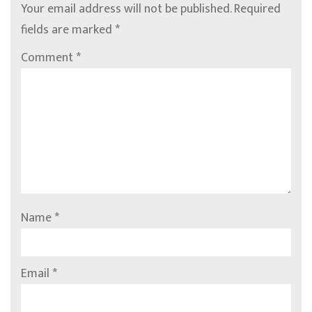
Your email address will not be published.
Required
fields are marked
*
Comment
*
Name
*
Email
*