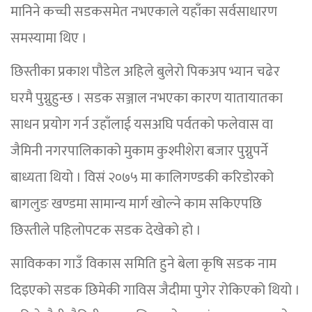
मानिने कच्ची सडकसमेत नभएकाले यहाँका सर्वसाधारण
समस्यामा थिए ।
छिस्तीका प्रकाश पौडेल अहिले बुलेरो पिकअप भ्यान चढेर
घरमै पुग्नुहुन्छ । सडक सञ्जाल नभएका कारण यातायातका
साधन प्रयोग गर्न उहाँलाई यसअघि पर्वतको फलेवास वा
जैमिनी नगरपालिकाको मुकाम कुश्मीशेरा बजार पुग्नुपर्ने
बाध्यता थियो । विसं २०७५ मा कालिगण्डकी करिडोरको
बागलुङ खण्डमा सामान्य मार्ग खोल्ने काम सकिएपछि
छिस्तीले पहिलोपटक सडक देखेको हो ।
साविकका गाउँ विकास समिति हुने बेला कृषि सडक नाम
दिइएको सडक छिमेकी गाविस जैदीमा पुगेर रोकिएको थियो ।