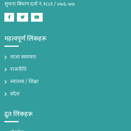
सुचना बिभाग दर्ता नं. १८८१ / ०७६–७७
Facebook
Twitter
Youtube
महत्वपूर्ण लिंकहरू
ताजा समाचार
राजनीति
स्वास्थ्य / शिक्षा
प्रदेश
द्रुत लिंकहरू