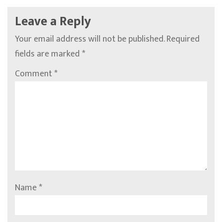
Leave a Reply
Your email address will not be published.
Required
fields are marked
*
Comment
*
Name
*