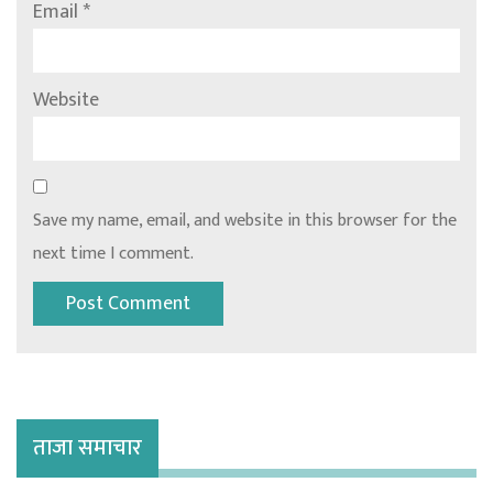
Email
*
Website
Save my name, email, and website in this browser for the
next time I comment.
ताजा समाचार