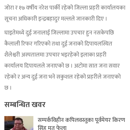
जोरा र १७ वर्षीय नरेश पार्की रहेको जिल्ला प्रहरी कार्यालयका
सूचना अधिकारी इन्द्रबहादुर मल्लले जानकारी दिए ।
घाइतेमध्ये दुई जनालाई जिल्लामा उपचार हुन नसकेपछि
कैलाली रिफर गरिएको तथा दुई जनाको दिपायलस्थित
शैलेश्वरी अस्पतालमा उपचार भइरहेको इलाका प्रहरी
कार्यालय दिपायलले जनाएको छ । अटोमा सात जना सवार
रहेको र अन्य दुई जना भने सकुशल रहेको प्रहरीले जनाएको
छ ।
सम्बन्धित खवर
सम्पर्कविहीन कपिलवस्तुका पूर्वमेयर किरण
सिंह मृत फेला