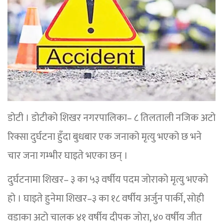
डोटी । डोटीको शिखर नगरपालिका– ८ तिलताली नजिक अटो
रिक्सा दुर्घटना हुँदा बुधबार एक जनाको मृत्यु भएको छ भने
चार जना गम्भीर घाइते भएका छन् ।
दुर्घटनामा शिखर– ३ का ५३ वर्षीय पदम जोराको मृत्यु भएको
हो । घाइते हुनेमा शिखर–३ का १८ वर्षीय अर्जुन पार्की, सोही
वडाका अटो चालक ४१ वर्षीय दीपक जोरा, ४० वर्षीय जीत