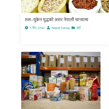
रुस–युक्रेन युद्धको असर नेपाली भान्सामा
९ चैत, २०७८
Nepal Samaj
अर्थ