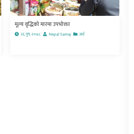
मूल्य वृद्धिको मारमा उपभोक्ता
२६ पुष, २०७८
Nepal Samaj
अर्थ