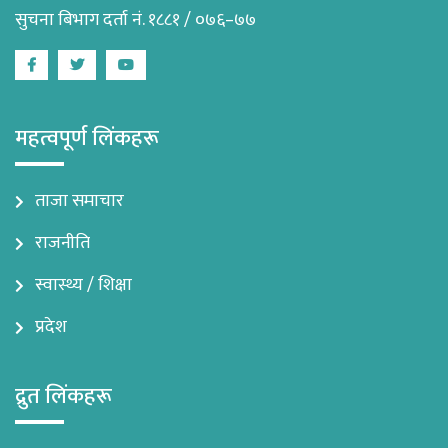
सुचना बिभाग दर्ता नं. १८८१ / ०७६–७७
Facebook
Twitter
Youtube
महत्वपूर्ण लिंकहरू
ताजा समाचार
राजनीति
स्वास्थ्य / शिक्षा
प्रदेश
द्रुत लिंकहरू