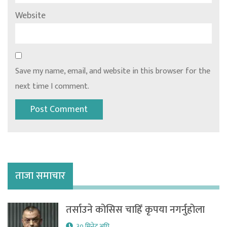
Website
Save my name, email, and website in this browser for the
next time I comment.
ताजा समाचार
तर्साउने कोसिस चाहिँ कृपया नगर्नुहोला
३० मिनेट अघि