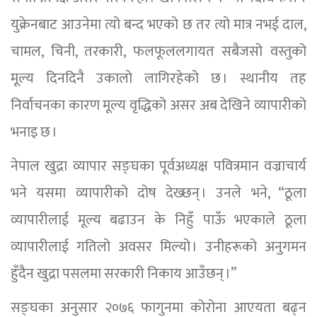
युक्रेनबाट आउनेमा त्यो बन्द भएको छ तर त्यो मात्र नभई दाल,
चामल, चिनी, तरकारी, फलफूललगायत सबैजसो वस्तुको
मूल्य दिनदिनै उकालो लागिरहेको छ । स्थानीय तह
निर्वाचनका कारण मूल्य वृद्धिको असर अब देखिने व्यापारीको
भनाइ छ ।
नेपाल खुद्रा व्यापार सङ्घका पूर्वअध्यक्ष पवित्रमान वज्राचार्य
भने यसमा व्यापारीको दोष देख्छन् । उनले भने, “ठूला
व्यापारीलाई मूल्य बढाउन के निहुँ पाऊँ भएकाले ठूला
व्यापारीलाई गतिलो अवसर मिल्यो । उनीहरूको अनुगमन
हुँदैन खुद्रा पसलमा सरकारी निकाय आउँछन् ।”
सङ्घका अनुसार २०७६ फागुनमा कोरोना आएयता बढ्न