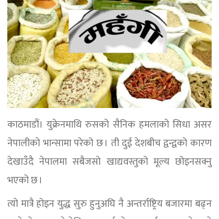
काठमाडौं। युक्रेनमाथि रुसको सैनिक हमलाको सिधा असर
नेपालीको भान्सामा परेको छ । ती दुई देशबीच द्वन्द्वको कारण
देखाउँदै नेपालमा सबैजसो खाद्यवस्तुको मूल्य छोइनसक्नु
भएको छ ।
त्यो मात्रै होइन युद्ध सुरु हुनुअघि नै अन्तर्राष्ट्रिय बजारमा बढ्न