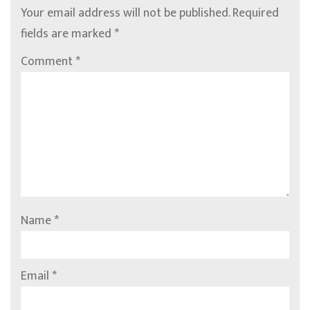
Your email address will not be published.
Required
fields are marked
*
Comment
*
Name
*
Email
*