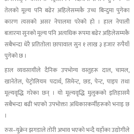
तेलको मूल्य पनि बढेर अहिलेसम्मकै उच्च बिन्दुमा पुगेका
कारण त्यसको असर नेपालमा परेको हो । हाल नेपाली
बजारमा सुनको मूल्य पनि अत्यधिक रूपमा बढेर अहिलेसम्मकै
सबैभन्दा धेरै प्रतितोला छापावाल सुन १ लाख ३ हजार रुपैयाँ
पुगेको छ ।
हाल व्यवसायीले दैनिक उपभोग्य वस्तुहरू दाल, चामल,
खानेतेल, पेट्रोलियम पदार्थ, सिमेन्ट, छड, पेन्ट, पाइप तथा
मूल्यवृद्धि गरेका छन् । यो मूल्यवृद्धि मुलुकको इतिहासमै
सबैभन्दा बढी भएको उपभोक्ता अधिकारकर्मीहरूको भनाइ छ
।
रुस–युक्रेन झगडाले तोरी अभाव भएको भन्दै यहाँका उद्योगीले