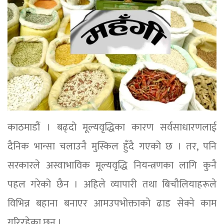
काठमाडौं । बढ्दो मूल्यवृद्धिका कारण सर्वसाधारणलाई
दैनिक भान्सा चलाउनै मुस्किल हुँदै गएको छ । तर, पनि
सरकारले अस्वाभाविक मूल्यवृद्धि नियन्त्रणका लागि कुनै
पहल गरेको छैन । अहिले व्यापारी तथा बिचौलियाहरूले
विभिन्न बहाना बनाएर आमउपभोक्ताको ढाड सेक्ने काम
गरिरहेका छन् ।