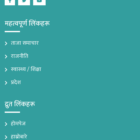
Facebook
Twitter
Youtube
महत्वपूर्ण लिंकहरू
ताजा समाचार
राजनीति
स्वास्थ्य / शिक्षा
प्रदेश
द्रुत लिंकहरू
होमपेज
हाम्रोबारे