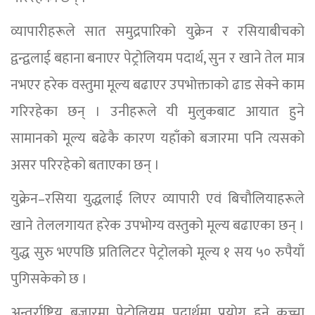
व्यापारीहरूले सात समुद्रपारिको युक्रेन र रसियाबीचको
द्वन्द्वलाई बहाना बनाएर पेट्रोलियम पदार्थ, सुन र खाने तेल मात्र
नभएर हरेक वस्तुमा मूल्य बढाएर उपभोक्ताको ढाड सेक्ने काम
गरिरहेका छन् । उनीहरूले यी मुलुकबाट आयात हुने
सामानको मूल्य बढेकै कारण यहाँको बजारमा पनि त्यसको
असर परिरहेको बताएका छन् ।
युक्रेन–रसिया युद्धलाई लिएर व्यापारी एवं बिचौलियाहरूले
खाने तेललगायत हरेक उपभोग्य वस्तुको मूल्य बढाएका छन् ।
युद्ध सुरु भएपछि प्रतिलिटर पेट्रोलको मूल्य १ सय ५० रुपैयाँ
पुगिसकेको छ ।
अन्तर्राष्ट्रिय बजारमा पेट्रोलियम पदार्थमा प्रयोग हुने कच्चा