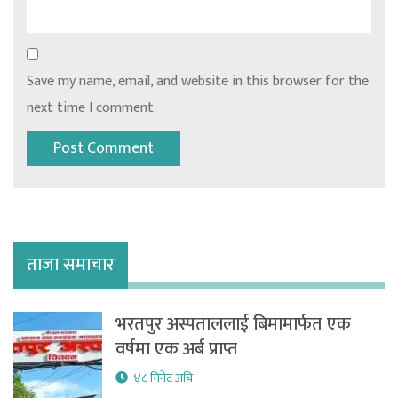
Save my name, email, and website in this browser for the
next time I comment.
ताजा समाचार
भरतपुर अस्पताललाई बिमामार्फत एक
वर्षमा एक अर्ब प्राप्त
४८ मिनेट अघि