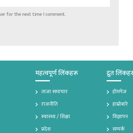
ser for the next time I comment.
महत्वपूर्ण लिंकहरू
द्रुत लिंकह
ताजा समाचार
होमपेज
राजनीति
हाम्रोबारे
स्वास्थ्य / शिक्षा
विज्ञापन
प्रदेश
सम्पर्क