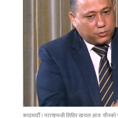
काठमाडौँ । परराष्ट्रमन्त्री शिशिर खनाल आज चीनको 