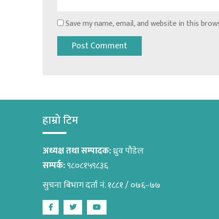
Save my name, email, and website in this brow
हाम्रो टिम
अध्यक्ष तथा सम्पादक:
ध्रुव पौडेल
सम्पर्क:
९८०८१५९८३६
सुचना बिभाग दर्ता नं. १८८१ / ०७६–७७
Facebook
Twitter
Youtube