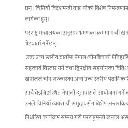
छन्। चिनियाँ विदेशमन्त्री वाङ यीको विशेष निमन्त्र
लागेका हुन्।
परराष्ट्र मन्त्रालयका अनुसार भ्रमणका क्रममा मन्त्री 
भेटवार्ता गर्नेछन् ।
उक्त उच्च स्तरीय वार्तामा नेपाल-चीनबिचको ऐतिह
सहकार्य विस्तार गर्ने तथा द्विपक्षीय सहयोगका विव
खनालले चीन सरकारका अन्य उच्च स्तरीय पदाधिकारीहर
साथै बेइजिङस्थित नेपाली दूतावासले आयोजना गर्ने 
उनले चिनियाँ व्यवसायी समुदायसँग विशेष अन्तरक्रिया
निर्धारित कार्यक्रम सम्पन्न गरी परराष्ट्रमन्त्री खना