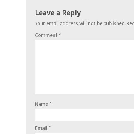
Leave a Reply
Your email address will not be published.
Req
Comment
*
Name
*
Email
*