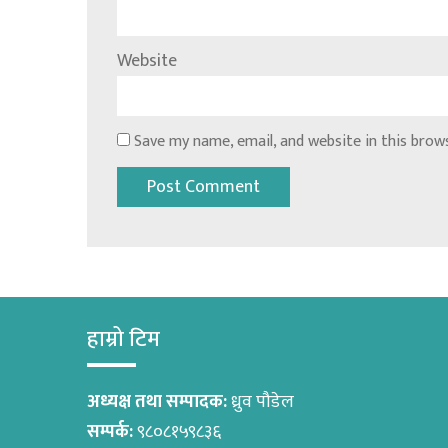
Website
Save my name, email, and website in this brow
हाम्रो टिम
अध्यक्ष तथा सम्पादक:
ध्रुव पौडेल
सम्पर्क:
९८०८१५९८३६