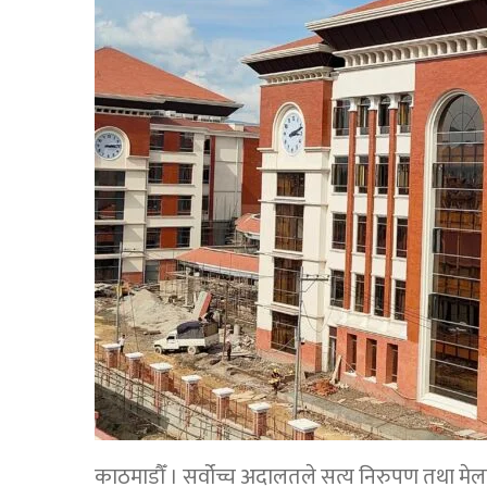
काठमाडौँ । सर्वोच्च अदालतले सत्य निरुपण तथा 