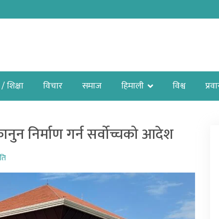
 / शिक्षा
विचार
समाज
हिमाली
विश्व
प्रव
नुन निर्माण गर्न सर्वोच्चको आदेश
ति