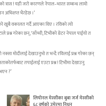
 त्रास ! यही जरो कारणले नेपाल–भारत सम्बन्ध लामो
 अभिशप्त भैरहेछ ।’
को खुबै वकालत गर्दै आएका थिए । रविको त्यो
े प्रश्न गरेका छन्, ‘साँच्ची, टिभीको ग्रेटर नेपाल पाईयो त
क्सा मोदीलाई देखाउनुभो त भन्दै रविलाई प्रश्न गरेका छन्
जनताकोतर्फबाट तपाईलाई एउटा प्रश्न ! टिभीमा देखाउनु
भएन ?’
लियोनल मेस्सीका बुबा जर्ज मेस्सीको
६८ वर्षको उमेरमा निधन