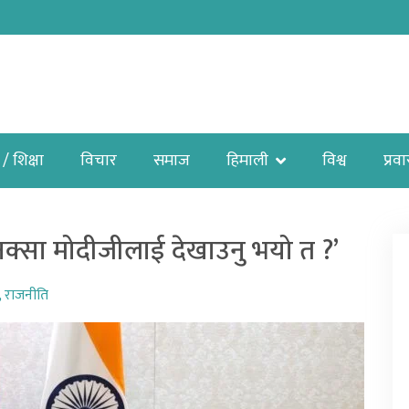
 / शिक्षा
विचार
समाज
हिमाली
विश्व
प्रव
क्सा मोदीजीलाई देखाउनु भयो त ?’
,
राजनीति