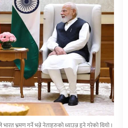
ारत भ्रमण गर्ने भन्ने नेताहरुको ध्याउन्न हुने गरेको थियो ।