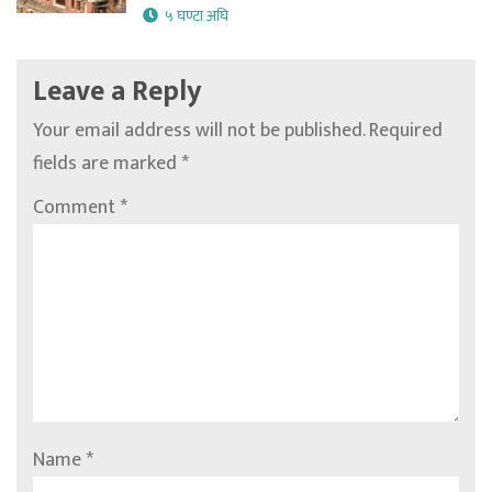
५ घण्टा अघि
Leave a Reply
Your email address will not be published.
Required
fields are marked
*
Comment
*
Name
*