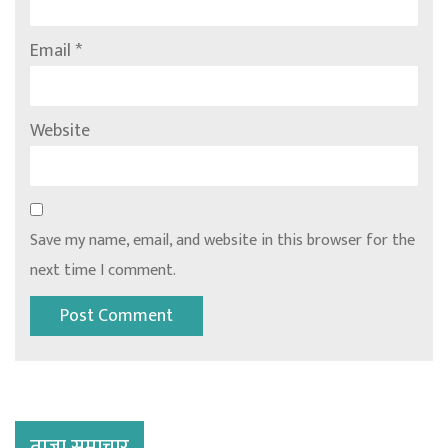
Email
*
Website
Save my name, email, and website in this browser for the
next time I comment.
ताजा समाचार