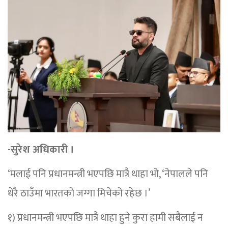
-सुरेश अधिकारी ।
‘मलाई पनि प्रधानमन्त्री भएपछि मात्रै थाहा भो, ‘नेपालले पनि
धेरै ठाउँमा भारतको जग्गा मिचेको रहेछ ।’
१) प्रधानमन्त्री भएपछि मात्रै थाहा हुने कुरा हामी सबैलाई न