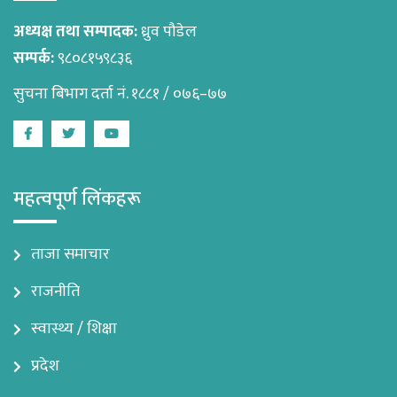
अध्यक्ष तथा सम्पादक:
ध्रुव पौडेल
सम्पर्क:
९८०८१५९८३६
सुचना बिभाग दर्ता नं. १८८१ / ०७६–७७
Facebook
Twitter
Youtube
महत्वपूर्ण लिंकहरू
ताजा समाचार
राजनीति
स्वास्थ्य / शिक्षा
प्रदेश