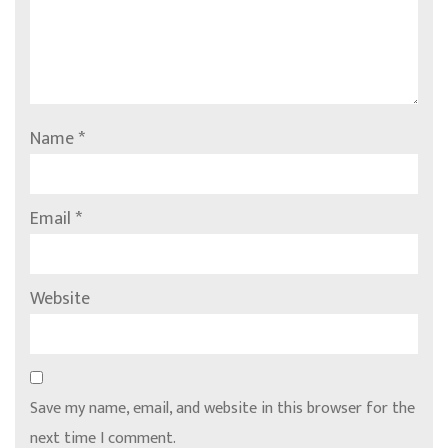
Name
*
Email
*
Website
Save my name, email, and website in this browser for the
next time I comment.