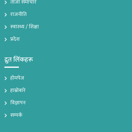
ताजा समाचार
राजनीति
स्वास्थ्य / शिक्षा
प्रदेश
द्रुत लिंकहरू
होमपेज
हाम्रोबारे
विज्ञापन
सम्पर्क