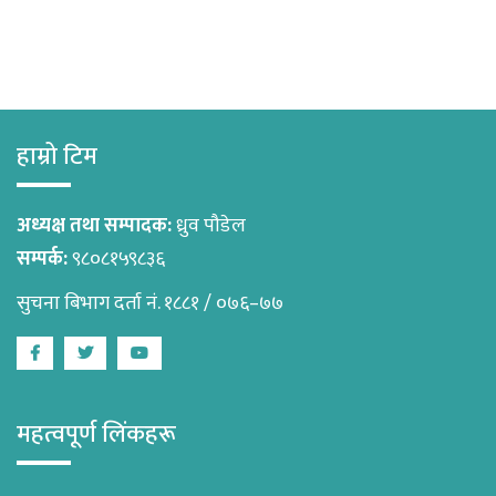
हाम्रो टिम
अध्यक्ष तथा सम्पादक:
ध्रुव पौडेल
सम्पर्क:
९८०८१५९८३६
सुचना बिभाग दर्ता नं. १८८१ / ०७६–७७
Facebook
Twitter
Youtube
महत्वपूर्ण लिंकहरू