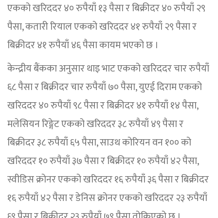
एकको खरिददर ४० रुपैयाँ १३ पैसा र बिक्रीदर ४० रुपैयाँ २९
पैसा, कतारी रियाल एकको खरिददर ४१ रुपैयाँ २९ पैसा र
बिक्रीदर ४१ रुपैयाँ ४६ पैसा कायम भएको छ ।
केन्द्रीय बैंकका अनुसार थाइ भाट एकको खरिददर चार रुपैयाँ
६८ पैसा र बिक्रीदर चार रुपैयाँ ७० पैसा, युएई दिराम एकको
खरिददर ४० रुपैयाँ ९८ पैसा र बिक्रीदर ४१ रुपैयाँ १४ पैसा,
मलेसियन रिङ्गेट एकको खरिददर ३८ रुपैयाँ ४९ पैसा र
बिक्रीदर ३८ रुपैयाँ ६५ पैसा, साउथ कोरियन वन १०० को
खरिददर १० रुपैयाँ ३७ पैसा र बिक्रीदर १० रुपैयाँ ४२ पैसा,
स्वीडिस क्रोनर एकको खरिददर १६ रुपैयाँ ३६ पैसा र बिक्रीदर
१६ रुपैयाँ ४२ पैसा र डेनिस क्रोनर एकको खरिददर २३ रुपैयाँ
६९ पैसा र बिक्रीदर २३ रुपैयाँ ७९ पैसा तोकिएको छ ।