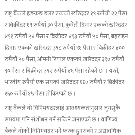
राष्ट्र बैंकले हङकङ डलर एकको खरिददर १९ रुपैयाँ २२ पैसा
र बिक्रीदर १९ रुपैयाँ ३० पैसा, कुवेती दिनार एकको खरिददर
४९१ रुपैयाँ ५४ पैसा र बिक्रीदर ४९३ रुपैयाँ ५० पैसा, बहराइन
दिनार एकको खरिददर ३९८ रुपैयाँ ९१ पैसा र बिक्रीदर ४००
रुपैयाँ ५० पैसा, ओमनी रियाल एकको खरिददर ३९० रुपैयाँ
९० पैसा र बिक्रीदर ३९२ रुपैयाँ ४६ पैसा रहेको छ । यस्तै,
भारतीय रुपैयाँ एक सयको खरिददर १६० रुपैयाँ र बिक्रीदर
१६० रुपैयाँ १५ पैसा तोकिएको छ ।
राष्ट्र बैंकले यो विनिमयदरलाई आवश्यकतानुसार जुनसुकै
समयमा पनि संशोधन गर्न सकिने जनाएको छ । वाणिज्य
बैंकले तोक्ने विनिमयदर भने फरक हुनसक्ने र अद्यावधिक