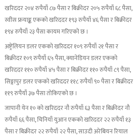
खरिददर २०४ रुपैयाँ ८७ पैसा र बिक्रीदर २०५ रुपैयाँ ६८ पैसा,
स्वीस फ्रयाङ्क एकको खरिददर १९३ रुपैयाँ ४६ पैसा र बिक्रीदर
१९४ रुपैयाँ २३ पैसा कायम गरिएको छ ।
अष्ट्रेलियन डलर एकको खरिददर १०९ रुपैयाँ २१ पैसा र
बिक्रीदर १०९ रुपैयाँ ६५ पैसा, क्यानेडियन डलर एकको
खरिददर ११० रुपैयाँ ४५ पैसा र बिक्रीदर ११० रुपैयाँ ८९ पैसा,
सिङ्गापुर डलर एकको खरिददर ११८ रुपैयाँ ९० पैसा र बिक्रीदर
११९ रुपैयाँ ३७ पैसा तोकिएको छ ।
जापानी येन १० को खरिददर नौ रुपैयाँ ६३ पैसा र बिक्रीदर नौ
रुपैयाँ ६६ पैसा, चिनियाँ युआन एकको खरिददर २२ रुपैयाँ १३
पैसा र बिक्रीदर २२ रुपैयाँ २२ पैसा, साउदी अरेबियन रियाल