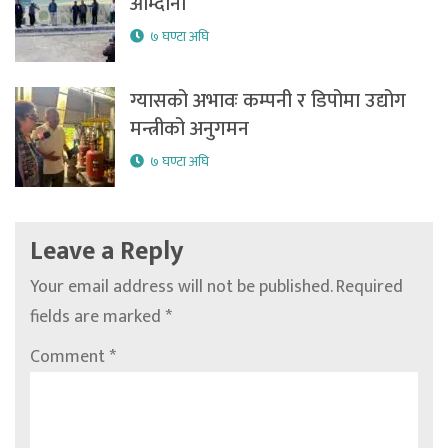
आम्दानी
७ घण्टा अघि
ग्यासको अभावः कम्पनी र डिपोमा उद्योग
मन्त्रीको अनुगमन
७ घण्टा अघि
Leave a Reply
Your email address will not be published.
Required
fields are marked
*
Comment
*