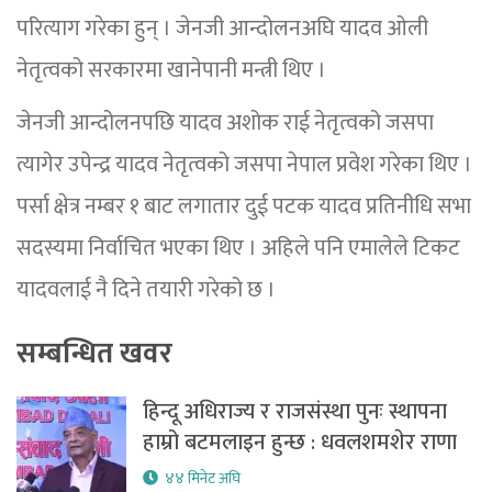
परित्याग गरेका हुन् । जेनजी आन्दोलनअघि यादव ओली
नेतृत्वको सरकारमा खानेपानी मन्त्री थिए ।
जेनजी आन्दोलनपछि यादव अशोक राई नेतृत्वको जसपा
त्यागेर उपेन्द्र यादव नेतृत्वको जसपा नेपाल प्रवेश गरेका थिए ।
पर्सा क्षेत्र नम्बर १ बाट लगातार दुई पटक यादव प्रतिनीधि सभा
सदस्यमा निर्वाचित भएका थिए । अहिले पनि एमालेले टिकट
यादवलाई नै दिने तयारी गरेको छ ।
सम्बन्धित खवर
हिन्दू अधिराज्य र राजसंस्था पुनः स्थापना
हाम्रो बटमलाइन हुन्छ : धवलशमशेर राणा
४४ मिनेट अघि