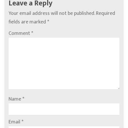
Leave a Reply
Your email address will not be published.
Required
fields are marked
*
Comment
*
Name
*
Email
*