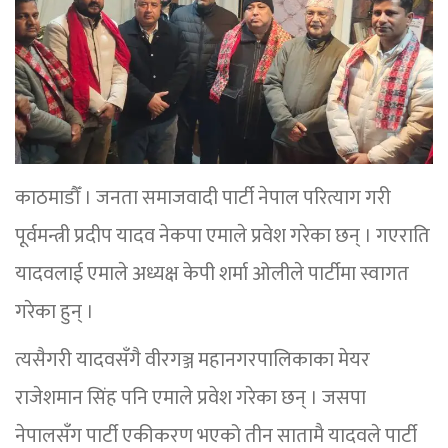
काठमाडौँ । जनता समाजवादी पार्टी नेपाल परित्याग गरी
पूर्वमन्त्री प्रदीप यादव नेकपा एमाले प्रवेश गरेका छन् । गएराति
यादवलाई एमाले अध्यक्ष केपी शर्मा ओलीले पार्टीमा स्वागत
गरेका हुन् ।
त्यसैगरी यादवसँगै वीरगञ्ज महानगरपालिकाका मेयर
राजेशमान सिंह पनि एमाले प्रवेश गरेका छन् । जसपा
नेपालसँग पार्टी एकीकरण भएको तीन सातामै यादवले पार्टी