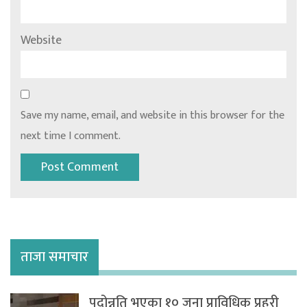
Website
Save my name, email, and website in this browser for the
next time I comment.
ताजा समाचार
पदोन्नति भएका १० जना प्राविधिक प्रहरी