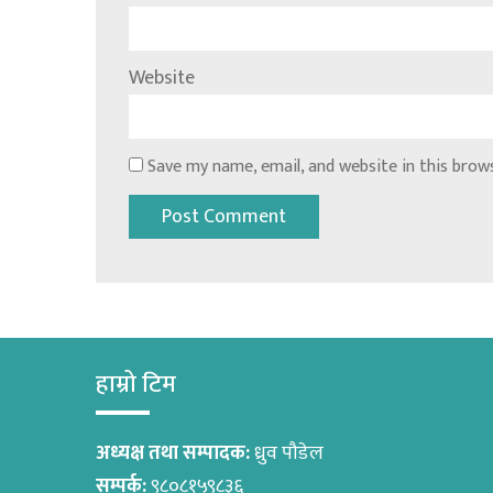
Website
Save my name, email, and website in this brow
हाम्रो टिम
अध्यक्ष तथा सम्पादक:
ध्रुव पौडेल
सम्पर्क:
९८०८१५९८३६