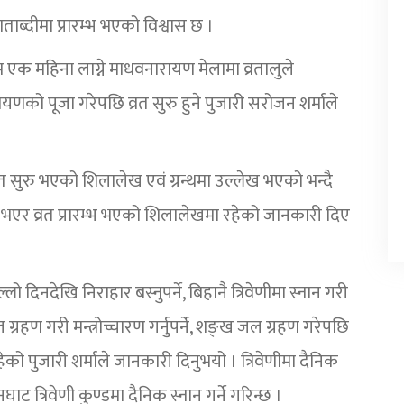
ाब्दीमा प्रारम्भ भएको विश्वास छ ।
म्म एक महिना लाग्ने माधवनारायण मेलामा व्रतालुले
ायणको पूजा गरेपछि व्रत सुरु हुने पुजारी सरोजन शर्माले
रत सुरु भएको शिलालेख एवं ग्रन्थमा उल्लेख भएको भन्दै
एर व्रत प्रारम्भ भएको शिलालेखमा रहेको जानकारी दिए
लो दिनदेखि निराहार बस्नुपर्ने, बिहानै त्रिवेणीमा स्नान गरी
ग्रहण गरी मन्त्रोच्चारण गर्नुपर्ने, शङ्ख जल ग्रहण गरेपछि
ेको पुजारी शर्माले जानकारी दिनुभयो । त्रिवेणीमा दैनिक
त्रिवेणी कुण्डमा दैनिक स्नान गर्ने गरिन्छ ।