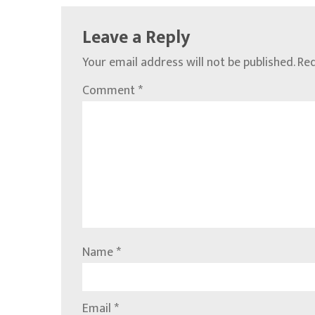
Leave a Reply
Your email address will not be published.
Req
Comment
*
Name
*
Email
*