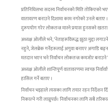
प्रतिनिधिसभा सदस्य निर्वाचनको मिति तोकिएको भ
वातावरण बनाउने दिशामा काम नगरेको उनले बताए । अध
दुरूपयोग गरेर लोकतन्त्र मास्ने प्रयास हुनसक्ने खतर
अध्यक्ष ओलीले भने, ‘नेताहरूविरूद्ध झुठा मुद्दा लगाउ
नहुने, जेलब्रेक गर्नेहरूलाई अगुवा बनाएर अगाडि बढ्न
मतदान भएन भने निर्वाचन लोकतन्त्र कमजोर बनाउने ‘ड्रा
अध्यक्ष ओलीले शान्तिपूर्ण वातावरणमा स्वच्छ निर्वार
हासिल गर्ने बताए ।
निर्वाचन भइहाले त्यसका लागि तयार रहन निर्देशन दि
निकाल्ने गरी लाग्नुपर्छ। निर्वाचनका लागि सबै तरिका