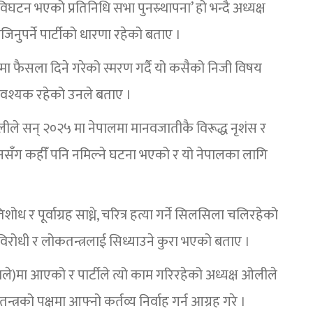
टन भएको प्रतिनिधि सभा पुनस्र्थापना’ हो भन्दै अध्यक्ष
ुपर्ने पार्टीको धारणा रहेको बताए ।
ामा फैसला दिने गरेको स्मरण गर्दै यो कसैको निजी विषय
वश्यक रहेको उनले बताए ।
लीले सन् २०२५ मा नेपालमा मानवजातीकै विरूद्ध नृशंस र
नसँग कहीँ पनि नमिल्ने घटना भएको र यो नेपालका लागि
शोध र पूर्वाग्रह साध्ने, चरित्र हत्या गर्ने सिलसिला चलिरहेको
 विरोधी र लोकतन्त्रलाई सिध्याउने कुरा भएको बताए ।
माले)मा आएको र पार्टीले त्यो काम गरिरहेको अध्यक्ष ओलीले
को पक्षमा आफ्नो कर्तव्य निर्वाह गर्न आग्रह गरे ।