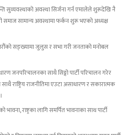
ि सुव्यवस्थाको अवस्था सिर्जना गर्न एमालेले शुरूदेखि नै
ली समाज सामान्य अवस्थामा फर्कन शुरू भएको अध्यक्ष
जारौंको सङ्ख्यामा जुलुस र सभा गरी जनताको मनोबल
धारण जनपरिचालनका साथै सिङ्गो पार्टी परिचालन गरेर
 साथै राष्ट्रिय राजनीतिमा एउटा असाधारण र सकारात्मक
।
ो भावना, राष्ट्रका लागि समर्पित भावनाका साथ पार्टी