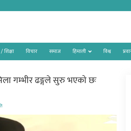
 / शिक्षा
विचार
समाज
हिमाली
विश्व
प्रव
ला गम्भीर ढङ्गले सुरु भएको छः
ति