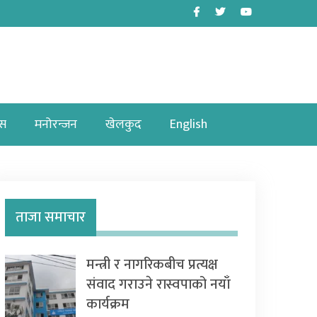
Facebook
Twitter
Youtube
ास
मनोरन्जन
खेलकुद
English
ताजा समाचार
मन्त्री र नागरिकबीच प्रत्यक्ष
संवाद गराउने रास्वपाको नयाँ
कार्यक्रम