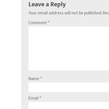
Leave a Reply
Your email address will not be published.
Req
Comment
*
Name
*
Email
*