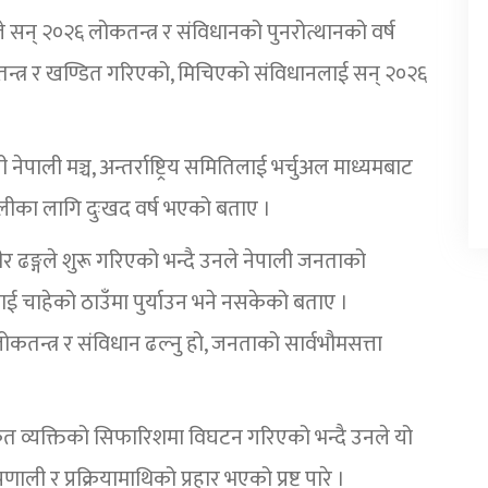
े सन् २०२६ लोकतन्त्र र संविधानको पुनरोत्थानको वर्ष
कतन्त्र र खण्डित गरिएको, मिचिएको संविधानलाई सन् २०२६
ेपाली मञ्च, अन्तर्राष्ट्रिय समितिलाई भर्चुअल माध्यमबाट
पालीका लागि दुःखद वर्ष भएको बताए ।
र ढङ्गले शुरू गरिएको भन्दै उनले नेपाली जनताको
ई चाहेको ठाउँमा पुर्याउन भने नसकेको बताए ।
कतन्त्र र संविधान ढल्नु हो, जनताको सार्वभौमसत्ता
 व्यक्तिको सिफारिशमा विघटन गरिएको भन्दै उनले यो
रणाली र प्रक्रियामाथिको प्रहार भएको प्रष्ट पारे ।