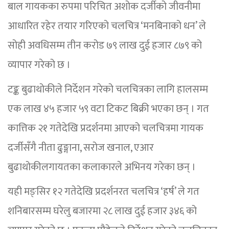
बाल गायकका रुपमा परिचित अशोक दर्जीको जीवनीमा
आधारित रहेर तयार गरिएको चलचित्र ‘मनबिनाको धन’ ले
सोही अवधिसम्म तीन करोड ७९ लाख दुई हजार ८७९ को
व्यापार गरेको छ ।
टङ्क बुढाथोकीले निर्देशन गरेको चलचित्रका लागि हालसम्म
एक लाख ४५ हजार ५९ वटा टिकट बिक्री भएका छन् । गत
कात्तिक २१ गतेदेखि प्रदर्शनमा आएको चलचित्रमा गायक
दर्जीसँगै नीता ढुङ्गाना, सरोज खनाल, एआर
बुढाथोकीलगायतका कलाकारले अभिनय गरेका छन् ।
यही मङ्सिर १२ गतेदेखि प्रदर्शनरत चलचित्र ‘हर्ष’ ले गत
शनिबारसम्म घरेलु बजारमा २८ लाख दुई हजार ३४६ को