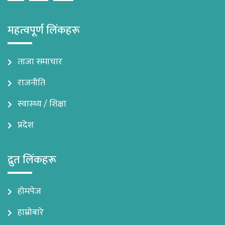
महत्वपूर्ण लिंकहरू
ताजा समाचार
राजनीति
स्वास्थ्य / शिक्षा
प्रदेश
द्रुत लिंकहरू
होमपेज
हाम्रोबारे