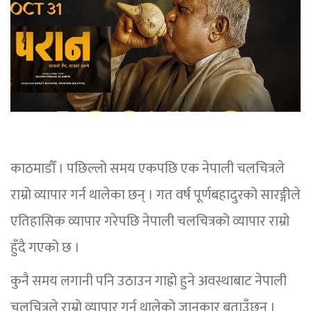
काठमाडौँ । पछिल्लो समय एकपछि एक नेपाली चलचित्रले
राम्रो व्यापार गर्न थालेका छन् । गत वर्ष पूर्णबहादुरको सारङ्गीले
एतिहासिक व्यापार गरेपछि नेपाली चलचित्रको व्यापार राम्रो
हुँदै गएको छ ।
कुनै समय लगानी पनि उठाउन गाह्रो हुने अवस्थाबाट नेपाली
चलचित्रले राम्रो व्यापार गर्न थालेको जानकार बताउँछन् ।