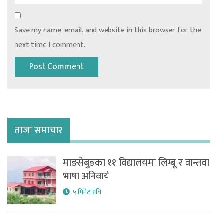
Save my name, email, and website in this browser for the
next time I comment.
ताजा समाचार
माङसेबुङका ११ विद्यालयमा लिम्बू र वान्तवा
भाषा अनिवार्य
५ मिनेट अघि