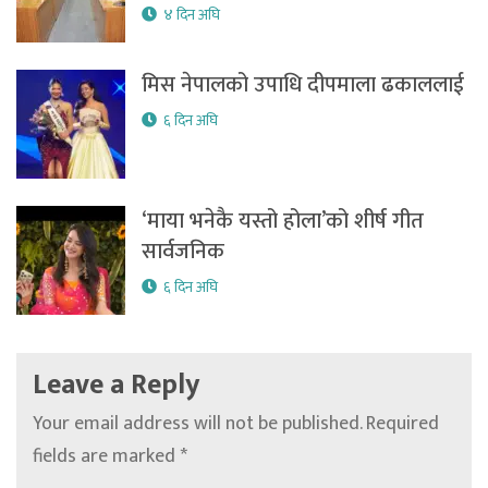
४ दिन अघि
मिस नेपालको उपाधि दीपमाला ढकाललाई
६ दिन अघि
‘माया भनेकै यस्तो होला’को शीर्ष गीत
सार्वजनिक
६ दिन अघि
Leave a Reply
Your email address will not be published.
Required
fields are marked
*