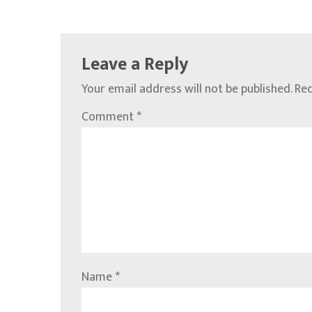
Leave a Reply
Your email address will not be published.
Req
Comment
*
Name
*