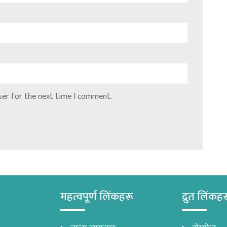
ser for the next time I comment.
महत्वपूर्ण लिंकहरू
द्रुत लिंकह