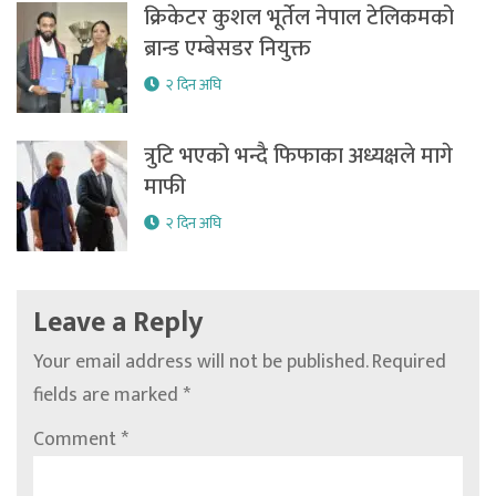
क्रिकेटर कुशल भूर्तेल नेपाल टेलिकमको
ब्रान्ड एम्बेसडर नियुक्त
२ दिन अघि
त्रुटि भएको भन्दै फिफाका अध्यक्षले मागे
माफी
२ दिन अघि
Leave a Reply
Your email address will not be published.
Required
fields are marked
*
Comment
*