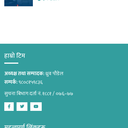
हाम्रो टिम
अध्यक्ष तथा सम्पादक:
ध्रुव पौडेल
सम्पर्क:
९८०८१५९८३६
सुचना बिभाग दर्ता नं. १८८१ / ०७६–७७
Facebook
Twitter
Youtube
महत्वपूर्ण लिंकहरू