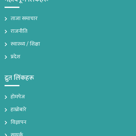
ताजा समाचार
राजनीति
स्वास्थ्य / शिक्षा
प्रदेश
द्रुत लिंकहरू
होमपेज
हाम्रोबारे
विज्ञापन
सम्पर्क