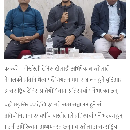
कास्की । पोखरेली टेनिस खेलाडी अभिषेक बास्तोलाले
नेपालको प्रतिनिधित्व गर्दै भियतनाममा सञ्चालन हुने युटिआर
अन्तराष्ट्रिय टेनिस प्रतियोगितामा प्रतिस्पर्धा गर्ने भएका छन् ।
यही मङ्सिर २२ देखि २८ गते सम्म सञ्चालन हुने सो
प्रतियोगितामा २३ वर्षीय बास्तोलाले प्रतिस्पर्धा गर्ने भएका हुन्
। उनी अमेरिकामा अध्ययनरत छन् । बास्तोला अन्तरराष्ट्रिय