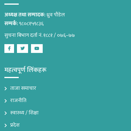
अध्यक्ष तथा सम्पादक:
ध्रुव पौडेल
सम्पर्क:
९८०८१५९८३६
सुचना बिभाग दर्ता नं. १८८१ / ०७६–७७
Facebook
Twitter
Youtube
महत्वपूर्ण लिंकहरू
ताजा समाचार
राजनीति
स्वास्थ्य / शिक्षा
प्रदेश