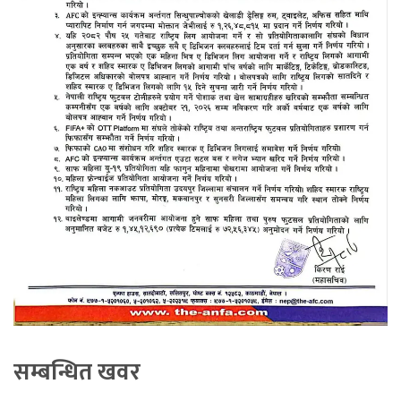
सम्बन्धित खवर