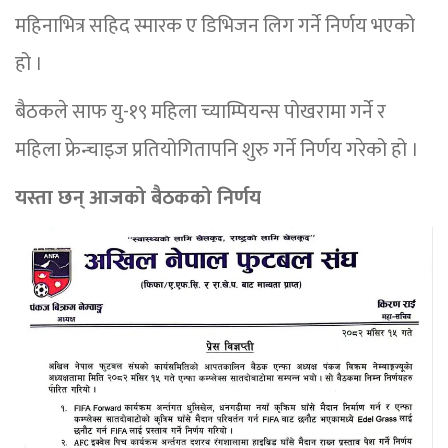
महिनाभित्र सहिद स्मारक ए डिभिजन लिग गर्ने निर्णय भएको
हो ।
बैठकले साफ यु-१९ महिला च्याम्पियन्स पोखरामा गर्ने र
महिला फ्रेन्चाइज प्रतियोगितापनि शुरु गर्ने निर्णय गरेको हो ।
यस्ता छन् आजको बैठकको निर्णय