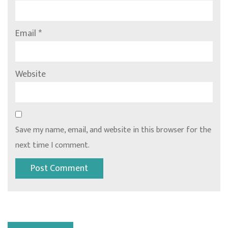
Email
*
Website
Save my name, email, and website in this browser for the
next time I comment.