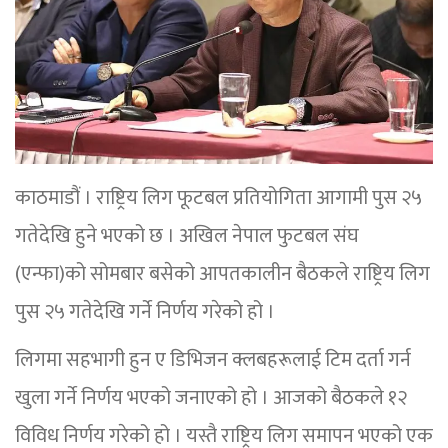
काठमाडौं । राष्ट्रिय लिग फूटबल प्रतियोगिता आगामी पुस २५
गतेदेखि हुने भएको छ । अखिल नेपाल फुटबल संघ
(एन्फा)को सोमबार बसेको आपतकालीन बैठकले राष्ट्रिय लिग
पुस २५ गतेदेखि गर्ने निर्णय गरेको हो ।
लिगमा सहभागी हुन ए डिभिजन क्लबहरूलाई टिम दर्ता गर्न
खुला गर्ने निर्णय भएको जनाएको हो । आजको बैठकले १२
विविध निर्णय गरेको हो । यस्तै राष्ट्रिय लिग समापन भएको एक