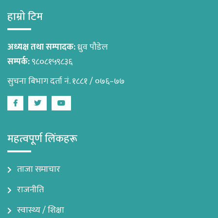
हाम्रो टिम
अध्यक्ष तथा सम्पादक:
ध्रुव पौडेल
सम्पर्क:
९८०८१५९८३६
सुचना बिभाग दर्ता नं. १८८१ / ०७६–७७
Facebook
Twitter
Youtube
महत्वपूर्ण लिंकहरू
ताजा समाचार
राजनीति
स्वास्थ्य / शिक्षा