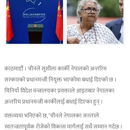
काठमाडौं । चीनले सुशीला कार्की नेपालको अन्तरिम
सरकारको प्रधानमन्त्री नियुक्त भएकोमा बधाई दिएको छ ।
चिनियाँ विदेश मन्त्रालयका प्रवक्ताले आइतबार नेपालका
अन्तरिम प्रधानमन्त्री कार्कीलाई बधाई दिएका हुन् ।
वक्तव्यमा भनिएको छ, ‘चीनले नेपालका जनताले
स्वतन्त्रतापूर्वक रोजेको विकास मार्गलाई सधैं सम्मान गर्दछ ।