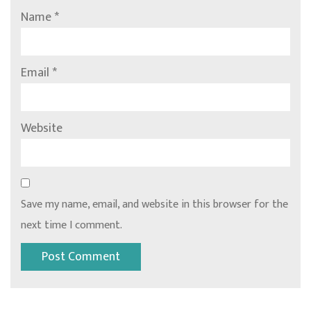
Name
*
Email
*
Website
Save my name, email, and website in this browser for the
next time I comment.