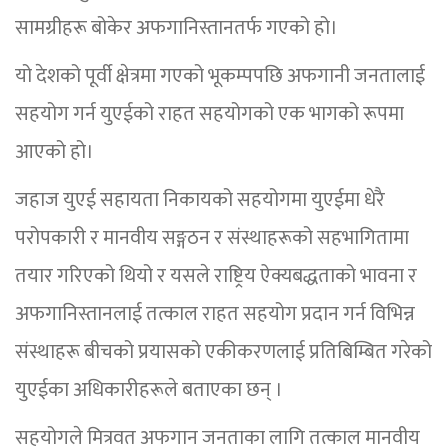
सामग्रीहरू बोकेर अफगानिस्तानतर्फ गएको हो।
यो देशको पूर्वी क्षेत्रमा गएको भूकम्पपछि अफगानी जनतालाई
सहयोग गर्न युएईको राहत सहयोगको एक भागको रूपमा
आएको हो।
जहाज युएई सहायता निकायको सहयोगमा युएईमा धेरै
परोपकारी र मानवीय सङ्गठन र संस्थाहरूको सहभागितामा
तयार गरिएको थियो र यसले राष्ट्रिय ऐक्यबद्धताको भावना र
अफगानिस्तानलाई तत्काल राहत सहयोग प्रदान गर्न विभिन्न
संस्थाहरू बीचको प्रयासको एकीकरणलाई प्रतिबिम्बित गरेको
युएईका अधिकारीहरूले बताएका छन् ।
सहयोगले मित्रवत अफगान जनताका लागि तत्काल मानवीय