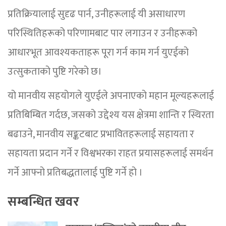
प्रतिक्रियालाई सुदृढ पार्न, उनीहरूलाई यी असाधारण
परिस्थितिहरूको परिणामबाट पार लगाउन र उनीहरूको
आधारभूत आवश्यकताहरू पूरा गर्न काम गर्न युएईको
उत्सुकताको पुष्टि गरेको छ।
यो मानवीय सहयोगले युएईले अपनाएको महान मूल्यहरूलाई
प्रतिबिम्बित गर्दछ, जसको उद्देश्य यस क्षेत्रमा शान्ति र स्थिरता
बढाउने, मानवीय सङ्कटबाट प्रभावितहरूलाई सहायता र
सहायता प्रदान गर्ने र विश्वभरका राहत प्रयासहरूलाई समर्थन
गर्ने आफ्नो प्रतिबद्धतालाई पुष्टि गर्ने हो ।
सम्बन्धित खवर