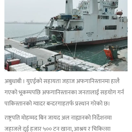
अबुधाबी । युएईको सहायता जहाज अफगानिस्तानमा हालै
गएको भूकम्पपछि अफगानिस्तानका जनतालाई सहयोग गर्न
पाकिस्तानको ग्वादर बन्दरगाहतर्फ प्रस्थान गरेको छ।
राष्ट्रपति मोहम्मद बिन जायद अल नाह्यानको निर्देशनमा
जहाजले दुई हजार ५०० टन खाना, आश्रय र चिकित्सा