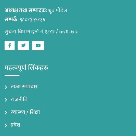
अध्यक्ष तथा सम्पादक:
ध्रुव पौडेल
सम्पर्क:
९८०८१५९८३६
सुचना बिभाग दर्ता नं. १८८१ / ०७६–७७
Facebook
Twitter
Youtube
महत्वपूर्ण लिंकहरू
ताजा समाचार
राजनीति
स्वास्थ्य / शिक्षा
प्रदेश