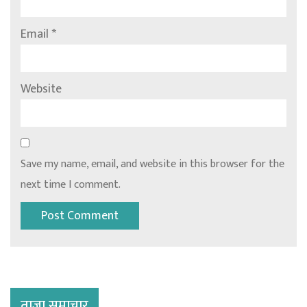
Email
*
Website
Save my name, email, and website in this browser for the
next time I comment.
ताजा समाचार