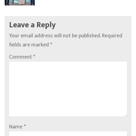
Leave a Reply
Your email address will not be published.
Required
fields are marked
*
Comment
*
Name
*