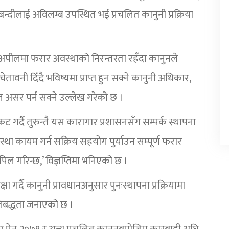
न्दीलाई अविलम्ब उपस्थित भई प्रचलित कानुनी प्रक्रिया
क अपीलमा फरार अवस्थाको निरन्तरता रहँदा कानुनले
वनी दिँदै भविष्यमा प्राप्त हुन सक्ने कानुनी अधिकार,
ूल असर पर्न सक्ने उल्लेख गरेको छ ।
कट गर्दै तुरुन्तै यस कारागार प्रशासनसँग सम्पर्क स्थापना
स्था कायम गर्न सक्रिय सहयोग पुर्याउन सम्पूर्ण फरार
ल गरिन्छ,’ विज्ञप्तिमा भनिएको छ ।
 गर्दै कानुनी प्रावधानअनुसार पुनःस्थापना प्रक्रियामा
बद्धता जनाएको छ ।