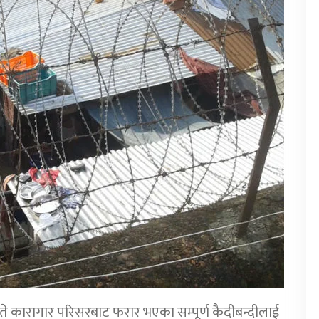
ते कारागार परिसरबाट फरार भएका सम्पूर्ण कैदीबन्दीलाई