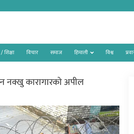
 / शिक्षा
विचार
समाज
हिमाली
विश्व
प्रव
उन नक्खु कारागारको अपील