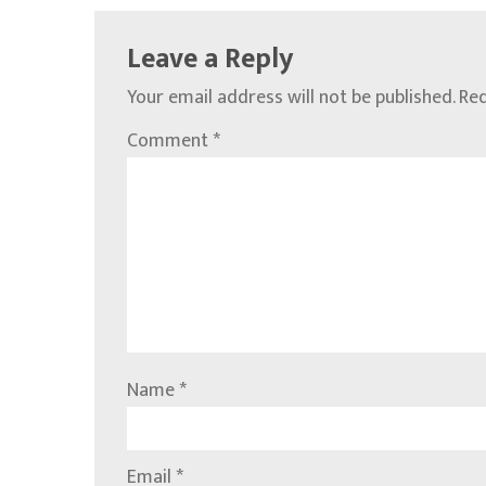
Leave a Reply
Your email address will not be published.
Req
Comment
*
Name
*
Email
*