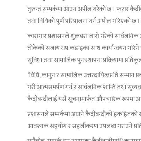
तुरुन्त सम्पर्कमा आउन अपील गरेको छ । फरार कैदीब
तथा विधिको पूर्ण परिपालना गर्न अपील गरिएको छ ।
कारागार प्रशासनले शुक्रबरा जारी गरेको सार्वजनि
तोकेको सजाय थप कडाइका साथ कार्यान्वयन गरिने चेता
सुविधा तथा सामाजिक पुनःस्थापना प्रक्रियामा प्रतिक
‘विधि, कानुन र सामाजिक उत्तरदायित्वप्रति सम्मान प्र
गरी आत्मसमर्पण गर्न र सार्वजनिक शान्ति तथा सुव्यव
कैदीबन्दीलाई यसै सूचनामार्फत औपचारिक रूपमा अपि
प्रशासनले सम्पर्कमा आउने कैदीबन्दीको हकहितको रक्षा
आवश्यक सहयोग र सहजीकरण उपलब्ध गराउने प्रति