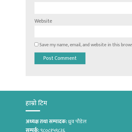
Website
Save my name, email, and website in this brow
हाम्रो टिम
अध्यक्ष तथा सम्पादक:
ध्रुव पौडेल
सम्पर्क:
९८०८१५९८३६