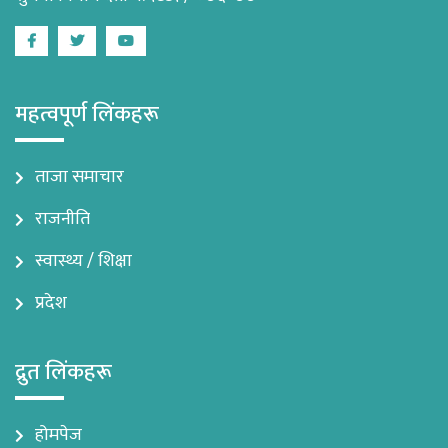
Facebook
Twitter
Youtube
महत्वपूर्ण लिंकहरू
ताजा समाचार
राजनीति
स्वास्थ्य / शिक्षा
प्रदेश
द्रुत लिंकहरू
होमपेज