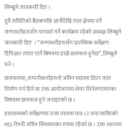
लिम्बूले जानकारी दिए ।
दुवै समितिको बैठकपछि आजैदेखि ताल क्षेत्रमा पर्ने
जग्गाधनीहरुसँग परामर्श गर्ने कार्यक्रम रहेको अध्यक्ष लिम्बूले
जानकारी दिए । “जग्गाधनीहरुसँग प्रारम्भिक सर्वेक्षण
डिपिआर तयार पार्ने बिषयमा हाम्रो छलफल हुनेछ”, लिम्बूले
भने ।
छलफलमा, लगानीकर्ताहरुले जमिन भाडामा दिएर ताल
निर्माण गर्न दिने वा उक्त आयोजनामा शेयर लिनेलगायतका
विषयमा छलफल हुने जनाइएको छ ।
हालसम्मको सर्वेक्षणमा राजा तालमा मात्र ८२ जना व्यक्तिको
११३ रोपनी जमिन सिमसारका रुपमा रहेको छ । उक्त स्थानमा