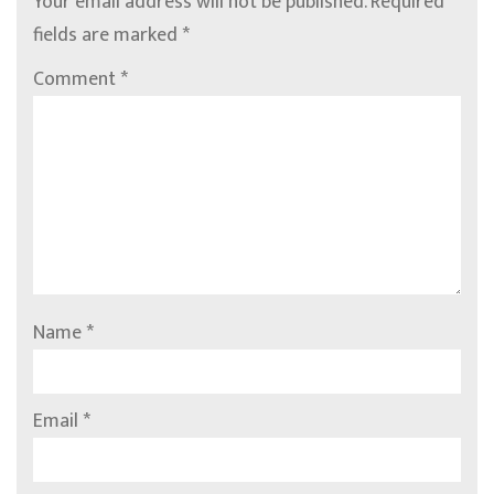
Your email address will not be published.
Required
fields are marked
*
Comment
*
Name
*
Email
*