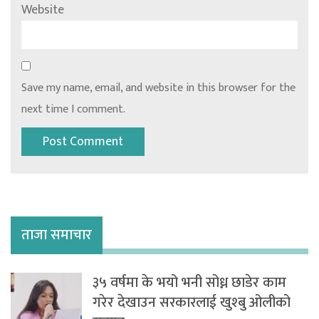
Website
Save my name, email, and website in this browser for the
next time I comment.
ताजा समाचार
३५ वर्षमा के भयो भनी सोध्न छाडेर काम
गरेर देखाउन सरकारलाई खुश्बु ओलीको