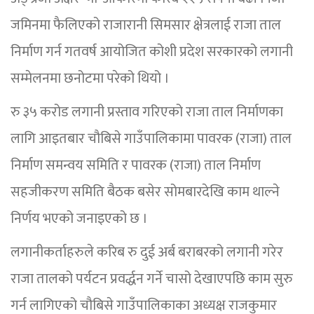
जमिनमा फैलिएको राजारानी सिमसार क्षेत्रलाई राजा ताल
निर्माण गर्न गतवर्ष आयोजित कोशी प्रदेश सरकारको लगानी
सम्मेलनमा छनोटमा परेको थियो ।
रु ३५ करोड लगानी प्रस्ताव गरिएको राजा ताल निर्माणका
लागि आइतबार चौबिसे गाउँपालिकामा पावरक (राजा) ताल
निर्माण समन्वय समिति र पावरक (राजा) ताल निर्माण
सहजीकरण समिति बैठक बसेर सोमबारदेखि काम थाल्ने
निर्णय भएको जनाइएको छ ।
लगानीकर्ताहरुले करिब रु दुई अर्ब बराबरको लगानी गरेर
राजा तालको पर्यटन प्रवर्द्धन गर्ने चासो देखाएपछि काम सुरु
गर्न लागिएको चौबिसे गाउँपालिकाका अध्यक्ष राजकुमार