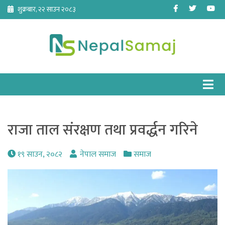
Skip
Facebook
Twitter
Yo
शुक्रबार, २२ साउन २०८३
to
content
राजा ताल संरक्षण तथा प्रवर्द्धन गरिने
१९ साउन, २०८२
नेपाल समाज
समाज