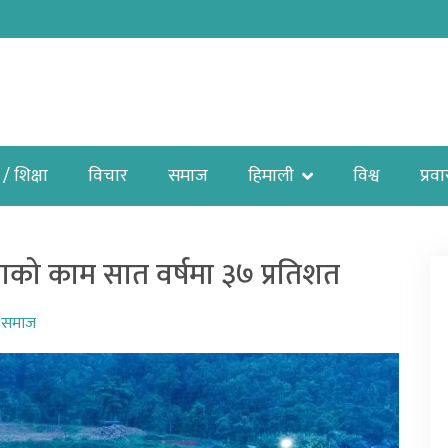
 / शिक्षा
विचार
समाज
हिमाली
विश्व
प्रव
को काम सात वर्षमा ३७ प्रतिशत
,
समाज