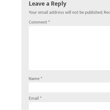
Leave a Reply
Your email address will not be published.
Req
Comment
*
Name
*
Email
*