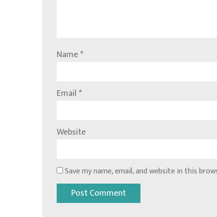
Name
*
Email
*
Website
Save my name, email, and website in this brow