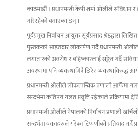
काठमाडौँ । प्रधानमन्त्री केपी शर्मा ओलीले संविधान 
गरिरहेको बताएका छन् ।
पूर्वप्रमुख निर्वाचन आयुक्त सूर्यप्रसाद श्रेष्ठद्वारा
पुस्तकको आइतबार लोकार्पण गर्दै प्रधानमन्त्री ओलीले प
लगातारको अवरोध र बहिष्कारलाई सङ्केत गर्दै संविधान 
अवस्थामा पनि व्यवस्थाभित्रै छिरेर व्यवस्थाविरुद्ध आ
प्रधानमन्त्री ओलीले लोकतान्त्रिक प्रणाली आफैँमा ग
सन्दर्भमा कतिपय गलत प्रवृत्ति रहेकाले प्रक्रियामा द
प्रधानमन्त्री ओलीले नेपालको निर्वाचन प्रणाली खर्चिल
सन्दर्भमा वक्ताहरुले गरेका टिप्पणीको प्रतिवाद गर्दै 
।