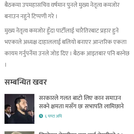
बैठकमा उपमहासचिव वर्षमान पुनले मुख्य नेतृत्व कमजोर
बनाउन नहुने टिप्पणी गरे ।
मुख्य नेतृत्व कमजोर हुँदा पार्टीलाई चारैतिरबाट प्रहार हुने
भएकाले अध्यक्ष दाहाललाई बलियो बनाएर आन्तरिक एकता
कायम गर्नुपर्नेमा उनले जोड दिए । बैठक आइतबार पनि बस्नेछ
।
सम्बन्धित खवर
सरकारले गलत बाटो लिए कान समाउन
सक्ने क्षमता मसँग छः सभापति लामिछाने
६ घण्टा अघि