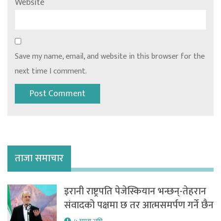
Website
Save my name, email, and website in this browser for the
next time I comment.
ताजा समाचार
इरानी राष्ट्रपति पेजेस्कियान भन्छन्-तेहरान
संवादको पक्षमा छ तर आत्मसमर्पण गर्ने छैन