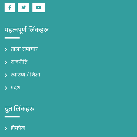
Facebook
Twitter
Youtube
महत्वपूर्ण लिंकहरू
ताजा समाचार
राजनीति
स्वास्थ्य / शिक्षा
प्रदेश
द्रुत लिंकहरू
होमपेज