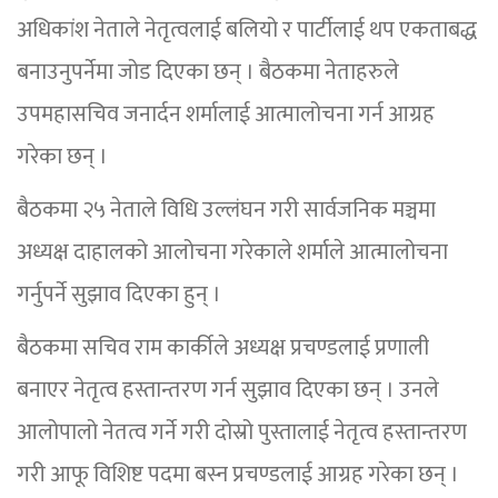
अधिकांश नेताले नेतृत्वलाई बलियो र पार्टीलाई थप एकताबद्ध
बनाउनुपर्नेमा जोड दिएका छन् । बैठकमा नेताहरुले
उपमहासचिव जनार्दन शर्मालाई आत्मालोचना गर्न आग्रह
गरेका छन् ।
बैठकमा २५ नेताले विधि उल्लंघन गरी सार्वजनिक मञ्चमा
अध्यक्ष दाहालको आलोचना गरेकाले शर्माले आत्मालोचना
गर्नुपर्ने सुझाव दिएका हुन् ।
बैठकमा सचिव राम कार्कीले अध्यक्ष प्रचण्डलाई प्रणाली
बनाएर नेतृत्व हस्तान्तरण गर्न सुझाव दिएका छन् । उनले
आलोपालो नेतत्व गर्ने गरी दोस्रो पुस्तालाई नेतृत्व हस्तान्तरण
गरी आफू विशिष्ट पदमा बस्न प्रचण्डलाई आग्रह गरेका छन् ।