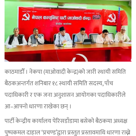
काठमाडौँ । नेकपा (माओवादी केन्द्र)को जारी स्थायी समिति
बैठकअन्तर्गत शनिबार १८ स्थायी समिति सदस्य, पाँच
पदाधिकारी र एक जना अनुशासन आयोगका पदाधिकारीले
आ–आफ्नो धारणा राखेका छन् ।
पार्टी केन्द्रीय कार्यालय पेरिसडाँडामा बसेको बैठकमा अध्यक्ष
पुष्पकमल दाहाल ‘प्रचण्ड’द्वारा प्रस्तुत प्रस्तावमाथि धारणा राख्ने