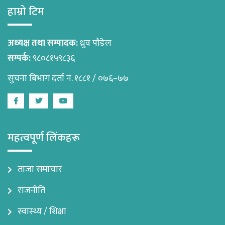
हाम्रो टिम
अध्यक्ष तथा सम्पादक:
ध्रुव पौडेल
सम्पर्क:
९८०८१५९८३६
सुचना बिभाग दर्ता नं. १८८१ / ०७६–७७
Facebook
Twitter
Youtube
महत्वपूर्ण लिंकहरू
ताजा समाचार
राजनीति
स्वास्थ्य / शिक्षा