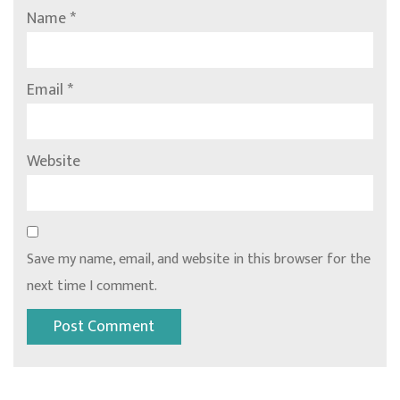
Name
*
Email
*
Website
Save my name, email, and website in this browser for the
next time I comment.