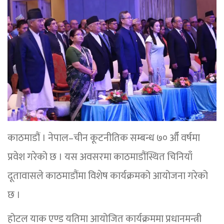
काठमाडौं । नेपाल–चीन कूटनीतिक सम्बन्ध ७० औँ वर्षमा
प्रवेश गरेको छ । यस अवसरमा काठमाडौंस्थित चिनियाँ
दूतावासले काठमाडौंमा विशेष कार्यक्रमको आयोजना गरेको
छ ।
होटल याक एण्ड यतिमा आयोजित कार्यक्रममा प्रधानमन्त्री