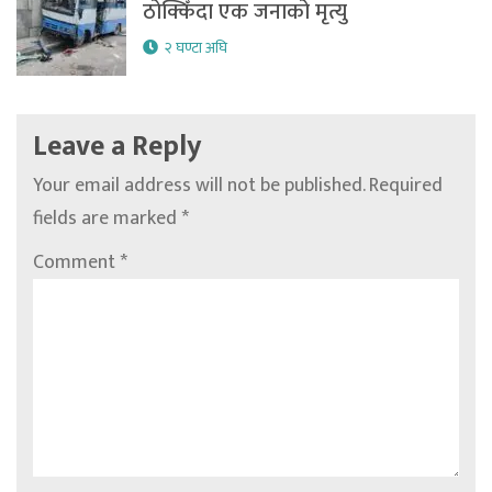
ठोक्किँदा एक जनाको मृत्यु
२ घण्टा अघि
Leave a Reply
Your email address will not be published.
Required
fields are marked
*
Comment
*