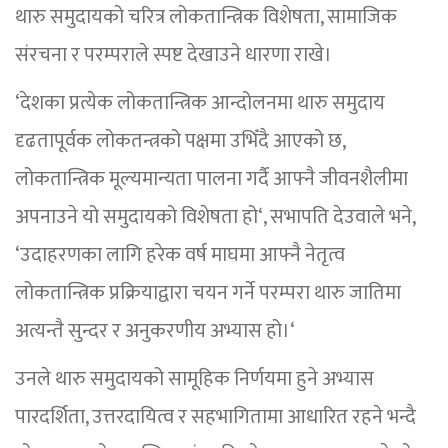
थारु समुदायको चरित्र लोकतान्त्रिक विशेषता, सामाजिक
संरचना र परम्पराले स्पष्ट देखाउने धारणा राखे।
‘देशका प्रत्येक लोकतान्त्रिक आन्दोलनमा थारु समुदाय
दृढतापूर्वक लोकतन्त्रको पक्षमा उभिँदै आएको छ,
लोकतान्त्रिक मूल्यमान्यता पालना गर्दै आफ्नै जीवनशैलीमा
अपनाउने यो समुदायको विशेषता हो‘, सभापति देउवाले भने,
‘उदाहरणका लागि हरेक वर्ष माघमा आफ्नै नेतृत्व
लोकतान्त्रिक प्रक्रियाद्वारा चयन गर्ने परम्परा थारु जातिमा
अत्यन्तै सुन्दर र अनुकरणीय अभ्यास हो।‘
उनले थारु समुदायको सामूहिक निर्णयमा हुने अभ्यास
पारदर्शिता, उत्तरदायित्व र सहभागितामा आधारित रहने भन्दै