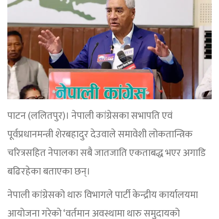
पाटन (ललितपुर)। नेपाली कांग्रेसका सभापति एवं
पूर्वप्रधानमन्त्री शेरबहादुर देउवाले समावेशी लोकतान्त्रिक
चरित्रसहित नेपालका सबै जातजाति एकताबद्ध भएर अगाडि
बढिरहेका बताएका छन्।
नेपाली कांग्रेसको थारु विभागले पार्टी केन्द्रीय कार्यालयमा
आयोजना गरेको ‘वर्तमान अवस्थामा थारु समुदायको