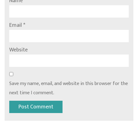
Name
*
Email
*
Website
Save my name, email, and website in this browser for the
next time I comment.