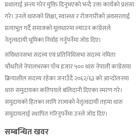
प्रथालाई अन्त्य गरेर मुक्ति दिनुभएको भन्दै उक्त कार्यको प्रशंसा
गरे। उनले थारुको शिक्षा, स्वास्थ्य र रोजगारीको अवसरलाई
प्रत्याभूत गर्दै समाजको मूलधारमा ल्याउन कांग्रेसले
नेतृत्वदायी भूमिका निर्वाह गर्नुपर्नेमा जोड दिए।
संविधानसभा सदस्य एवं प्रतिनिधिसभा सदस्य नमिता
चौधरीले नेपालभरका पाँच हजार ५०० थारु नेपाली कांग्रेसमा
क्रियाशील सदस्य रहेका जनाउँदै २०६२/६३ को आन्दोलनमा
थारु समुदायका कतिपयले बलिदानी दिएका स्मरण गरे।
समुदायको हितका लागि राज्यको नेतृत्वदायी तहमा थारु
समुदायलाई स्थापित गरिनुपर्नेमा उनले जोड दिए।
सम्बन्धित खवर