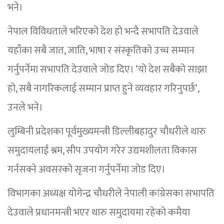
भने।
नेपाल विविधताले भरिएको देश हो भन्दै सभापति देउवाले
यहाँका सबै जात, जाति, भाषा र संस्कृतिको उच्च सम्मान
गर्नुपर्नेमा सभापति देउवाले जोड दिए। ‘यो देश सबैको साझा
हो, सबै नागरिकलाई सम्मान प्राप्त हुने व्यवहार गरिनुपर्छ‘,
उनले भने।
लुम्बिनी प्रदेशका पूर्वमुख्यमन्त्री डिल्लीबहादुर चौधरीले थारु
समुदायलाई श्रम, सीप उपयोग गरेर उद्यमशीलता विकास
गर्नसक्ने अवसरको सृजना गर्नुपर्नेमा जोड दिए।
विभागका अध्यक्ष योगेन्द्र चौधरीले नेपाली कांग्रेसका सभापति
देउवाले प्रधानमन्त्री भएर थारु समुदायमा रहेको कमैया