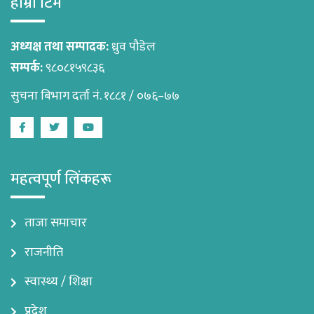
हाम्रो टिम
अध्यक्ष तथा सम्पादक:
ध्रुव पौडेल
सम्पर्क:
९८०८१५९८३६
सुचना बिभाग दर्ता नं. १८८१ / ०७६–७७
Facebook
Twitter
Youtube
महत्वपूर्ण लिंकहरू
ताजा समाचार
राजनीति
स्वास्थ्य / शिक्षा
प्रदेश