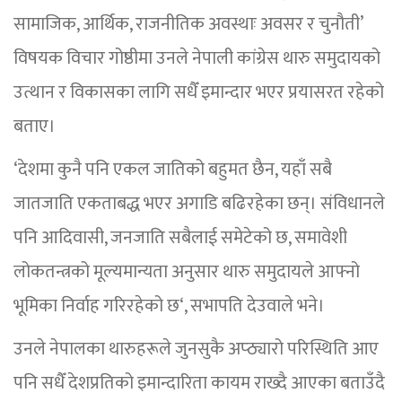
सामाजिक, आर्थिक, राजनीतिक अवस्थाः अवसर र चुनौती’
विषयक विचार गोष्ठीमा उनले नेपाली कांग्रेस थारु समुदायको
उत्थान र विकासका लागि सधैँ इमान्दार भएर प्रयासरत रहेको
बताए।
‘देशमा कुनै पनि एकल जातिको बहुमत छैन, यहाँ सबै
जातजाति एकताबद्ध भएर अगाडि बढिरहेका छन्। संविधानले
पनि आदिवासी, जनजाति सबैलाई समेटेको छ, समावेशी
लोकतन्त्रको मूल्यमान्यता अनुसार थारु समुदायले आफ्नो
भूमिका निर्वाह गरिरहेको छ‘, सभापति देउवाले भने।
उनले नेपालका थारुहरूले जुनसुकै अप्ठ्यारो परिस्थिति आए
पनि सधैँ देशप्रतिको इमान्दारिता कायम राख्दै आएका बताउँदै