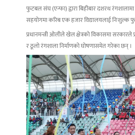
फुटबल संघ (एन्फा) द्वारा बिहीबार दशरथ रंगशालामा
सहयोगमा करिब एक हजार विद्यालयलाई निःशुल्क फु
प्रधानमन्त्री ओलीले खेल क्षेत्रको विकासमा सरकारले
र ठूलो रंगशाला निर्माणको घोषणासमेत गरेका छन् ।