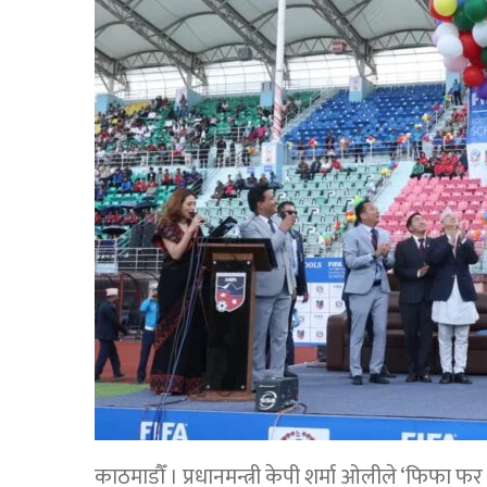
काठमाडौँ । प्रधानमन्त्री केपी शर्मा ओलीले ‘फिफा 