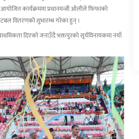
 आयोजित कार्यक्रममा प्रधानमन्त्री ओलीले फिफाको
टबल वितरणको शुभारम्भ गरेका हुन् ।
 प्राथमिकता दिएको जनाउँदै भक्तपुरको सूर्यविनायकमा नयाँ