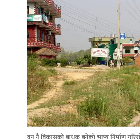
वन नै विकासको बाधक बनेको भाष्य निर्माण गरिर