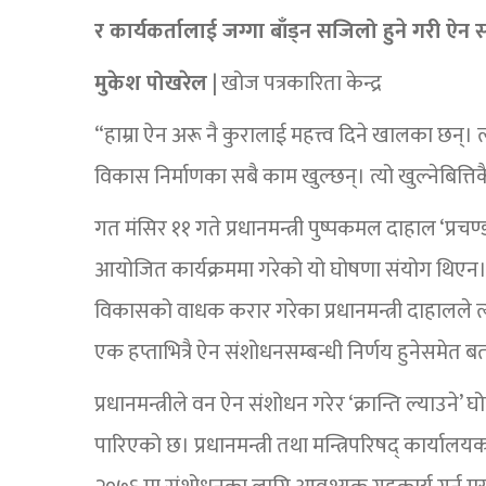
र कार्यकर्तालाई जग्गा बाँड्न सजिलो हुने गरी ऐन 
मुकेश पोखरेल
| खोज पत्रकारिता केन्द्र
“हाम्रा ऐन अरू नै कुरालाई महत्त्व दिने खालका छन्।
विकास निर्माणका सबै काम खुल्छन्। त्यो खुल्नेबित्तिकै ठ
गत मंसिर ११ गते प्रधानमन्त्री पुष्पकमल दाहाल ‘प्रचण्
आयोजित कार्यक्रममा गरेको यो घोषणा संयोग थिएन
विकासको वाधक करार गरेका प्रधानमन्त्री दाहालले त
एक हप्ताभित्रै ऐन संशोधनसम्बन्धी निर्णय हुनेसमेत 
प्रधानमन्त्रीले वन ऐन संशोधन गरेर ‘क्रान्ति ल्याउने
पारिएको छ। प्रधानमन्त्री तथा मन्त्रिपरिषद् कार्या