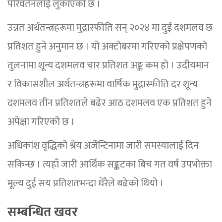
परिवर्तनलाई लुकाएको छ ।
उन्नत अर्थतन्त्रहरूमा मुद्रास्फीति सन् २०२४ मा दुई दशमलव छ
प्रतिशत हुने अनुमान छ । यो अक्टोबरमा गरिएको प्रक्षेपणको
तुलनामा शून्य दशमलव चार प्रतिशत अङ्क कम हो । उदीयमान
र विकासशील अर्थतन्त्रहरूमा वार्षिक मुद्रास्फीति दर शून्य
दशमलव तीन प्रतिशतले बढेर आठ दशमलव एक प्रतिशत हुने
अपेक्षा गरिएको छ ।
अधिकांश वृद्धिको श्रेय अर्जेन्टिनामा जारी समस्यालाई दिन
सकिन्छ । त्यहाँ जारी आर्थिक सङ्कटका बिच गत वर्ष उपभोक्ता
मूल्य दुई सय प्रतिशतभन्दा धेरैले बढेको थियो ।
सम्बन्धित खवर