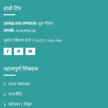
हाम्रो टिम
अध्यक्ष तथा सम्पादक:
ध्रुव पौडेल
सम्पर्क:
९८०८१५९८३६
सुचना बिभाग दर्ता नं. १८८१ / ०७६–७७
Facebook
Twitter
Youtube
महत्वपूर्ण लिंकहरू
ताजा समाचार
राजनीति
स्वास्थ्य / शिक्षा