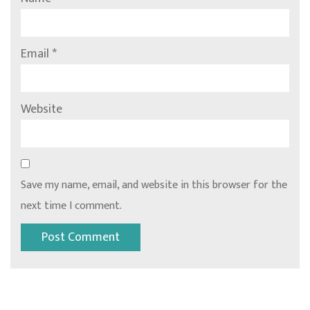
Email
*
Website
Save my name, email, and website in this browser for the
next time I comment.