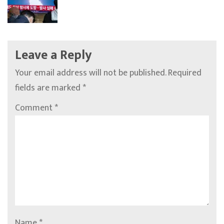
Leave a Reply
Your email address will not be published.
Required
fields are marked
*
Comment
*
Name
*