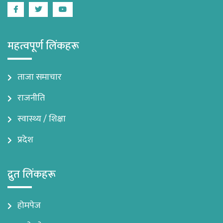
Facebook
Twitter
Youtube
महत्वपूर्ण लिंकहरू
ताजा समाचार
राजनीति
स्वास्थ्य / शिक्षा
प्रदेश
द्रुत लिंकहरू
होमपेज