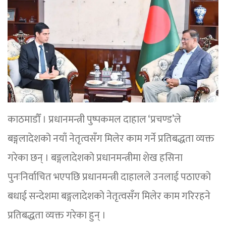
काठमाडौँ । प्रधानमन्त्री पुष्पकमल दाहाल ‘प्रचण्ड’ले
बङ्गलादेशको नयाँ नेतृत्वसँग मिलेर काम गर्ने प्रतिबद्धता व्यक्त
गरेका छन् । बङ्गलादेशको प्रधानमन्त्रीमा शेख हसिना
पुनःनिर्वाचित भएपछि प्रधानमन्त्री दाहालले उनलाई पठाएको
बधाई सन्देशमा बङ्गलादेशको नेतृत्वसँग मिलेर काम गरिरहने
प्रतिबद्धता व्यक्त गरेका हुन् ।