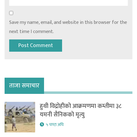
Save my name, email, and website in this browser for the
next time I comment.
ताजा समाचार
हुथी विद्रोहीको आक्रमणमा कम्तीमा ३८
यमनी सैनिकको मृत्यु
५ घण्टा अघि