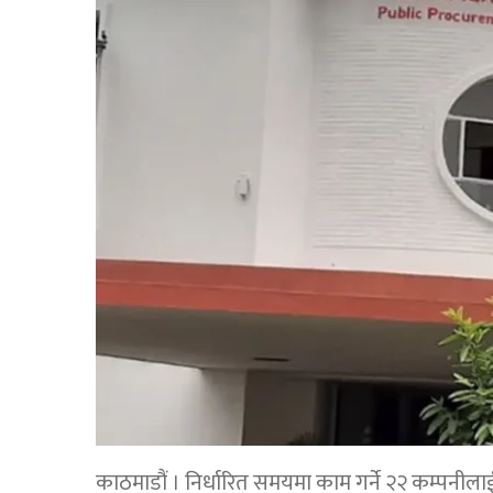
काठमाडौं । निर्धारित समयमा काम गर्ने २२ कम्पनी