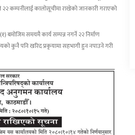
यले २२ कम्पनीलाई कालोसूचीमा राखेको जानकारी गराएको
बमोजिम समयमै कार्य सम्पन्न नगर्ने २२ निर्माण
यको कुनै पनि खरिद प्रकृयामा सहभागी हुन नपाउने गरी