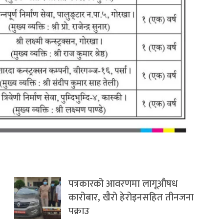
पत्रकारको आवरणमा लागूऔषध
कारोबार, खैरो हेरोइनसहित तीनजना
पक्राउ