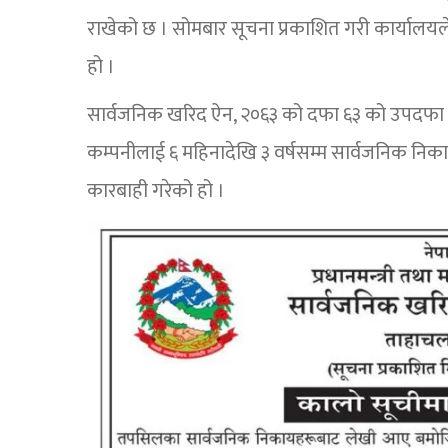
राखेको छ । सोमबार सूचना प्रकाशित गरी कार्याल
हो ।
सार्वजनिक खरिद ऐन, २०६३ को दफा ६३ को उपदफा (१) 
कम्पनीलाई ६ महिनादेखि ३ वर्षसम्म सार्वजनिक निका
कारबाही गरेको हो ।