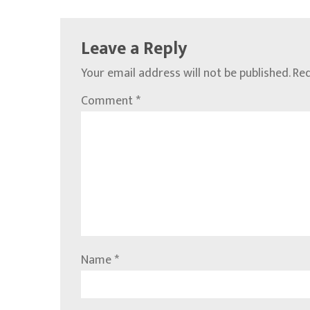
Leave a Reply
Your email address will not be published.
Req
Comment
*
Name
*