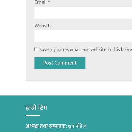
Email
*
Website
Save my name, email, and website in this brow
हाम्रो टिम
अध्यक्ष तथा सम्पादक:
ध्रुव पौडेल