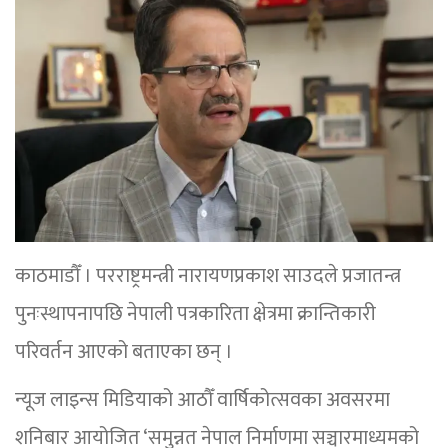
काठमाडौँ । परराष्ट्रमन्त्री नारायणप्रकाश साउदले प्रजातन्त्र
पुनःस्थापनापछि नेपाली पत्रकारिता क्षेत्रमा क्रान्तिकारी
परिवर्तन आएको बताएका छन् ।
न्यूज लाइन्स मिडियाको आठौँ वार्षिकोत्सवका अवसरमा
शनिबार आयोजित ‘समुन्नत नेपाल निर्माणमा सञ्चारमाध्यमको