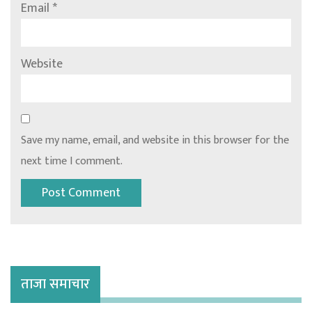
Email
*
Website
Save my name, email, and website in this browser for the
next time I comment.
ताजा समाचार