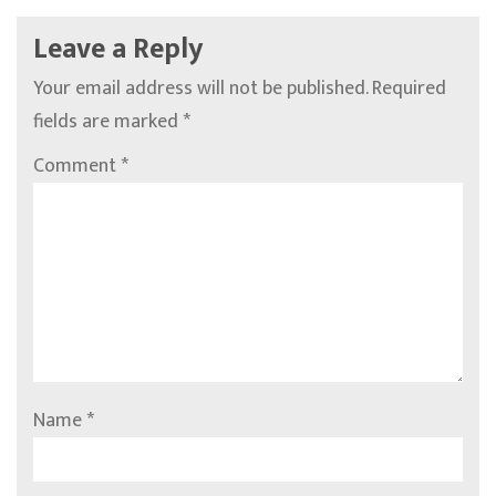
Leave a Reply
Your email address will not be published.
Required
fields are marked
*
Comment
*
Name
*