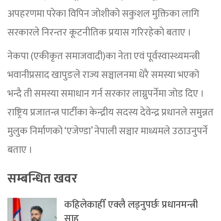
अपहरणमा परेका विपिन जोशीको सकुशल मुक्तिका लागि
सरकारले निरन्तर कूटनीतिक प्रयास गरिरहेको बताए ।
नेकपा (एकीकृत समाजवादी)का नेता एवं पूर्वस्वास्थ्यमन्त्री
भवानीप्रसाद खापुङले राज्य सञ्चालनमा धेरै समस्या भएको
भन्दै ती समस्या समाधान गर्न सरकार लाग्नुपर्नेमा जोड दिए ।
राष्ट्रिय प्रजातन्त्र पार्टीका केन्द्रीय सदस्य देवेन्द्र प्रधानले समुन्नत
मुलुक निर्माणको ‘एजेण्डा’ नेपाली सञ्चार माध्यमले उठाउनुपर्ने
बताए ।
सम्बन्धित खवर
कहिलेकाहीँ एक्लै लड्नुपर्छः प्रधानमन्त्री
साह