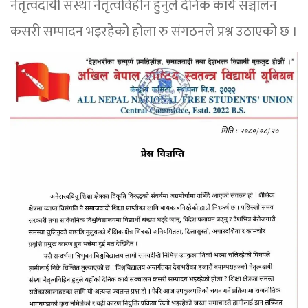
नेतृत्वदायी संस्था नेतृत्वविहीन हुनुले दैनिक कार्य सञ्चालन
कसरी सम्पादन भइरहेको होला रु संगठनले प्रश्न उठाएको छ ।