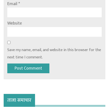
Email
*
Website
Save my name, email, and website in this browser for the
next time I comment.
ताजा समाचार