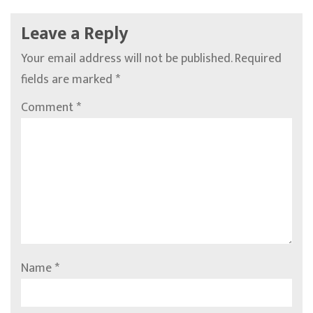
Leave a Reply
Your email address will not be published.
Required
fields are marked
*
Comment
*
Name
*