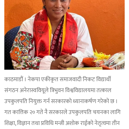
काठमाडौं । नेकपा एकीकृत समाजवादी निकट विद्यार्थी
संगठन अनेरास्ववियूले त्रिभुवन विश्वविद्यालयमा तत्काल
उपकुलपति नियुक्त गर्न सरकारको ध्यानाकर्षण गरेको छ ।
गत कात्तिक २० गते नै सरकारले उपकुलपति चयनका लागि
शिक्षा, विज्ञान तथा प्रविधि मन्त्री अशोक राईको नेतृत्वमा तीन