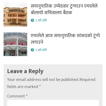
समानुपातिक उम्मेदवार टुंग्याउन एमालेले
बोलायो सचिवालय बैठक
३ बर्ष अघि
एमालेले आज समानुपातिक सांसदको टुंगो
लगाउने
३ बर्ष अघि
Leave a Reply
Your email address will not be published.
Required
fields are marked
*
Comment
*