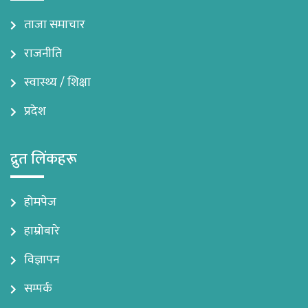
ताजा समाचार
राजनीति
स्वास्थ्य / शिक्षा
प्रदेश
द्रुत लिंकहरू
होमपेज
हाम्रोबारे
विज्ञापन
सम्पर्क