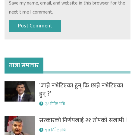
Save my name, email, and website in this browser for the
next time I comment.
ताजा समाचार
‘जान्ने नभेटिएका हुन् कि छान्ने नभेटिएका
हुन् ?’
२८ मिनेट अघि
सरकारको निर्णयलाई २१ तोपको सलामी !
५७ मिनेट अघि