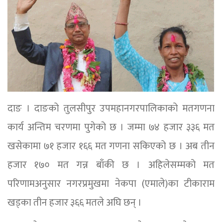
दाङ । दाङको तुलसीपुर उपमहानगरपालिकाको मतगणना
कार्य अन्तिम चरणमा पुगेको छ । जम्मा ७४ हजार ३३६ मत
खसेकामा ७१ हजार १६६ मत गणना सकिएको छ । अब तीन
हजार १७० मत गन्न बाँकी छ । अहिलेसम्मको मत
परिणामअनुसार नगरप्रमुखमा नेकपा (एमाले)का टीकाराम
खड्का तीन हजार ३६६ मतले अघि छन् ।