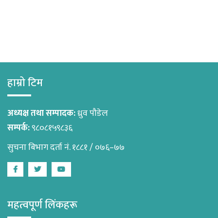
हाम्रो टिम
अध्यक्ष तथा सम्पादक:
ध्रुव पौडेल
सम्पर्क:
९८०८१५९८३६
सुचना बिभाग दर्ता नं. १८८१ / ०७६–७७
Facebook
Twitter
Youtube
महत्वपूर्ण लिंकहरू