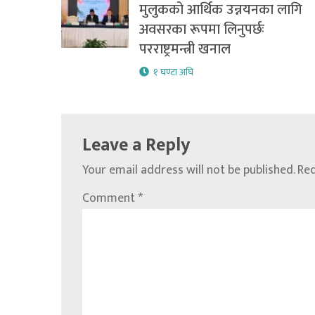
मुलुकको आर्थिक उन्नयनका लागि
अवसरका रूपमा लिनुपर्छः
परराष्ट्रमन्त्री खनाल
१ घण्टा अघि
Leave a Reply
Your email address will not be published.
Req
Comment
*