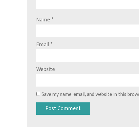
Name
*
Email
*
Website
Save my name, email, and website in this brow