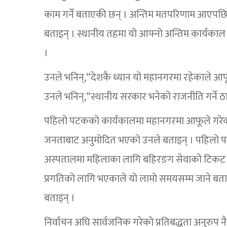
काम गर्ने बताएकी छन् । अन्तिम मतपरिणाम आएपछि प्
बताइन् । स्थानीय तहमा यो आफ्नो अन्तिम कार्यकाल 
।
उनले भनिन्,“देशकै ध्यान यो महानगरमा रहेकाले आफू
उनले भनिन्,“स्थानीय सरकार भनेको राजनीति गर्ने ठाउँ 
पहिलो पटकको कार्यकालमा महानगरमा आफूले गरेको पह
जनताबाट अनुमोदित भएको उनले बताइन् । पहिलो पटक
अस्पतालमा महिलाका लागि बहिरङग सेवाको टिकट नि
प्रगतिको लागि भएकाले यो लामो समयसम्म जाने बताउँदै
बताइन् ।
निर्वाचन अघि सार्वजनिक गरेको प्रतिबद्धता अनुरुप न