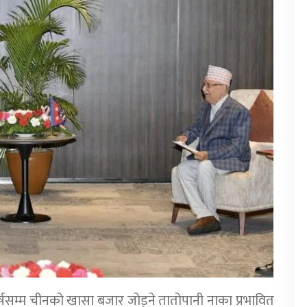
सम्म चीनको खासा बजार जोड्ने तातोपानी नाका प्रभावित