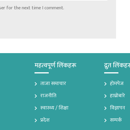
ser for the next time I comment.
महत्वपूर्ण लिंकहरू
द्रुत लिंकह
ताजा समाचार
होमपेज
राजनीति
हाम्रोबारे
स्वास्थ्य / शिक्षा
विज्ञापन
प्रदेश
सम्पर्क