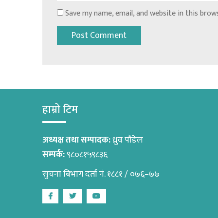
Save my name, email, and website in this brow
हाम्रो टिम
अध्यक्ष तथा सम्पादक:
ध्रुव पौडेल
सम्पर्क:
९८०८१५९८३६
सुचना बिभाग दर्ता नं. १८८१ / ०७६–७७
Facebook
Twitter
Youtube