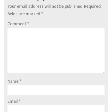
Your email address will not be published.
Required
fields are marked
*
Comment
*
Name
*
Email
*