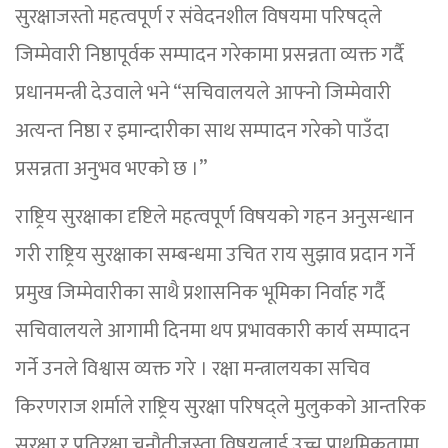
सुरक्षाजस्तो महत्वपूर्ण र संवेदनशील विषयमा परिषद्ले
जिम्मेवारी निष्ठापूर्वक सम्पादन गरेकामा प्रसन्नता व्यक्त गर्दै
प्रधानमन्त्री देउवाले भने “सचिवालयले आफ्नो जिम्मेवारी
अत्यन्त निष्ठा र इमान्दारीका साथ सम्पादन गरेको पाउँदा
प्रसन्नता अनुभव भएको छ ।”
राष्ट्रिय सुरक्षाका दृष्टिले महत्वपूर्ण विषयको गहन अनुसन्धान
गरी राष्ट्रिय सुरक्षाका सम्बन्धमा उचित राय सुझाव प्रदान गर्ने
प्रमुख जिम्मेवारीका साथै प्रशासनिक भूमिका निर्वाह गर्दै
सचिवालयले आगामी दिनमा थप प्रभावकारी कार्य सम्पादन
गर्ने उनले विश्वास व्यक्त गरे । रक्षा मन्त्रालयका सचिव
किरणराज शर्माले राष्ट्रिय सुरक्षा परिषद्ले मुलुकको आन्तरिक
सुरक्षा र प्रतिरक्षा चुनौतीजस्ता विषयलाई उच्च प्राथमिकतामा