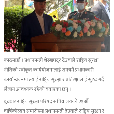
काठमाडौं । प्रधानमन्त्री शेरबहादुर देउवाले राष्ट्रिय सुरक्षा
नीतिको स्वीकृत कार्ययोजनालाई समयमै प्रभावकारी
कार्यान्वयनमा ल्याई राष्ट्रिय सुरक्षा र प्रतिरक्षालाई सुदृढ गर्दै
लैजान आवश्यक रहेको बताएका छन् ।
बुधबार राष्ट्रिय सुरक्षा परिषद् सचिवालयको २१औँ
वार्षिकोत्सव समारोहमा प्रधानमन्त्री देउवाले राष्ट्रिय सुरक्षा र