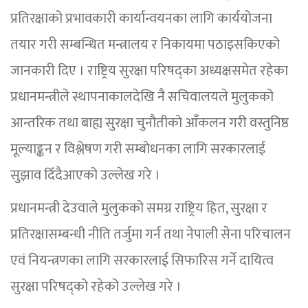
प्रतिरक्षाको प्रभावकारी कार्यान्वयनका लागि कार्ययोजना
तयार गरी सम्बन्धित मन्त्रालय र निकायमा पठाइसकिएको
जानकारी दिए । राष्ट्रिय सुरक्षा परिषद्का अध्यक्षसमेत रहेका
प्रधानमन्त्रीले स्थापनाकालदेखि नै सचिवालयले मुलुकको
आन्तरिक तथा बाह्य सुरक्षा चुनौतीको आँकलन गरी वस्तुनिष्ठ
मूल्याङ्कन र विश्लेषण गरी सम्बोधनका लागि सरकारलाई
सुझाव दिँदैआएको उल्लेख गरे ।
प्रधानमन्त्री देउवाले मुलुकको समग्र राष्ट्रिय हित, सुरक्षा र
प्रतिरक्षासम्बन्धी नीति तर्जुमा गर्न तथा नेपाली सेना परिचालन
एवं नियन्त्रणका लागि सरकारलाई सिफारिस गर्ने दायित्व
सुरक्षा परिषद्को रहेको उल्लेख गरे ।