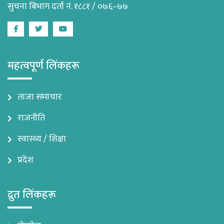
सुचना बिभाग दर्ता नं. १८८१ / ०७६–७७
Facebook
Twitter
Youtube
महत्वपूर्ण लिंकहरू
ताजा समाचार
राजनीति
स्वास्थ्य / शिक्षा
प्रदेश
द्रुत लिंकहरू