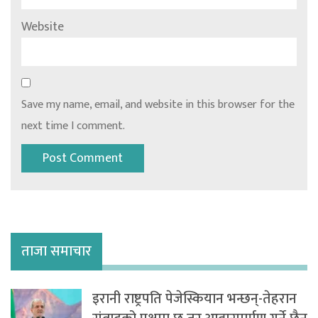
Website
Save my name, email, and website in this browser for the
next time I comment.
ताजा समाचार
इरानी राष्ट्रपति पेजेस्कियान भन्छन्-तेहरान