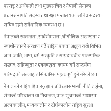
परराष्ट्र र अर्थमन्त्री तथा मुख्यसचिव र नेपाली सेनाका
प्रधानसेनापति सदस्य तथा रक्षा मन्त्रालयका सचिव सदस्य–
सचिव रहने संवैधानिक व्यवस्था छ ।
नेपालको स्वतन्त्रता, सार्वभौमसत्ता, भौगोलिक अखण्डता र
स्वाधीनताकोे संरक्षण गर्दै राष्ट्रिय एकता अक्षुण राख्ने विभिन्न
जात, जाति, भाषा, धर्म, संस्कृति र सम्प्रदायबीच पारस्परिक
सद्भाव, सहिष्णुता र एक्यबद्धता कायम गर्ने सन्दर्भमा
परिषद्को सल्लाह र सिफारिस महत्वपूर्ण हुने गरेको छ ।
नेपालको राष्ट्रिय हित, सुरक्षा र प्रतिरक्षासम्बन्धी नीति तर्जुमा,
सेनाको परिचालन वा नियन्त्रण, प्राप्त सूचनाको आधारमा
अल्पकालीन, मध्यकालीन र दीर्घकालीन राष्ट्रिय सुरक्षा