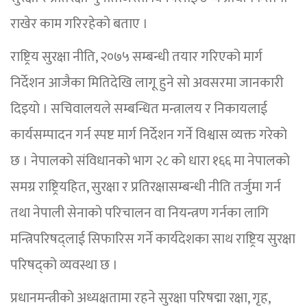
राखेर काम गरिरहेको बताए ।
राष्ट्रिय सुरक्षा नीति, २०७५ सम्बन्धी तयार गरिएको मार्ग
निर्देशन आजैका मितिदेखि लागू हुने सो अवसरमा जानकारी
दिइयो । सचिवालयले सम्बन्धित मन्त्रालय र निकायलाई
कार्यसम्पादन गर्न स्पष्ट मार्ग निर्देशन गर्ने विश्वास व्यक्त गरेको
छ । नेपालको संविधानको भाग २८ को धारा १६६ मा नेपालको
समग्र राष्ट्रियहित, सुरक्षा र प्रतिरक्षासम्बन्धी नीति तर्जुमा गर्न
तथा नेपाली सेनाको परिचालन वा नियन्त्रण गर्नका लागि
मन्त्रिपरिषद्लाई सिफारिस गर्ने कार्यदेशका साथ राष्ट्रिय सुरक्षा
परिषद्को व्यवस्था छ ।
प्रधानमन्त्रीको अध्यक्षतामा रहने सुरक्षा परिषद्मा रक्षा, गृह,