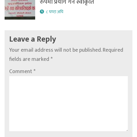
रुपमा प्रयोग गर्न स्वीकृति
८ घण्टा अघि
Leave a Reply
Your email address will not be published.
Required
fields are marked
*
Comment
*