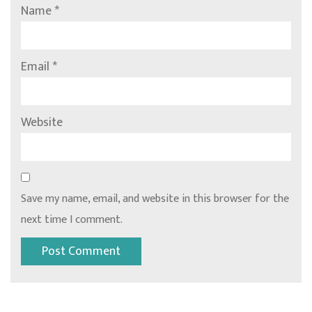
Name
*
Email
*
Website
Save my name, email, and website in this browser for the
next time I comment.