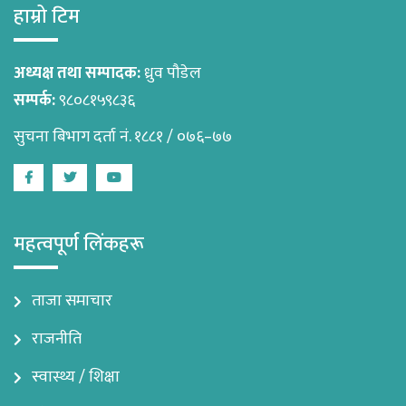
हाम्रो टिम
अध्यक्ष तथा सम्पादक:
ध्रुव पौडेल
सम्पर्क:
९८०८१५९८३६
सुचना बिभाग दर्ता नं. १८८१ / ०७६–७७
Facebook
Twitter
Youtube
महत्वपूर्ण लिंकहरू
ताजा समाचार
राजनीति
स्वास्थ्य / शिक्षा