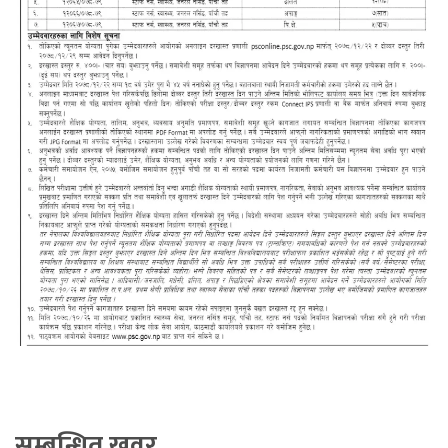
सम्बन्धित खवर