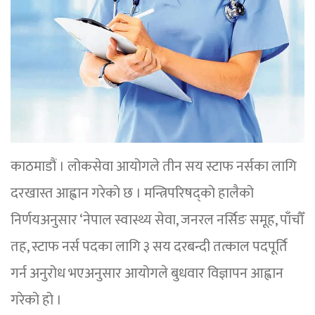
काठमाडौं । लोकसेवा आयोगले तीन सय स्टाफ नर्सका लागि
दरखास्त आह्वान गरेको छ । मन्त्रिपरिषद्को हालैको
निर्णयअनुसार ‘नेपाल स्वास्थ्य सेवा, जनरल नर्सिङ समूह, पाँचौँ
तह, स्टाफ नर्स पदका लागि ३ सय दरबन्दी तत्काल पदपूर्ति
गर्न अनुरोध भएअनुसार आयोगले बुधवार विज्ञापन आह्वान
गरेको हो ।