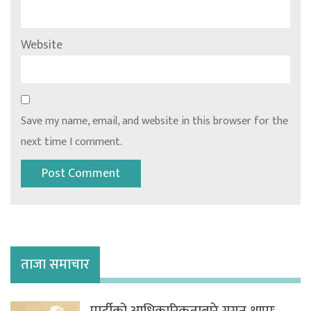
Website
Save my name, email, and website in this browser for the
next time I comment.
ताजा समाचार
पार्टीको आधिकारिकताबारे गगन थापाः