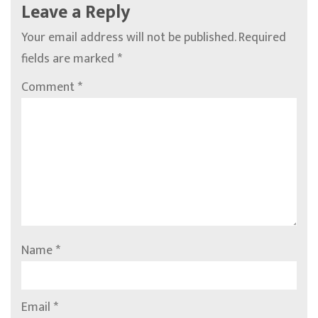
Leave a Reply
Your email address will not be published.
Required
fields are marked
*
Comment
*
Name
*
Email
*