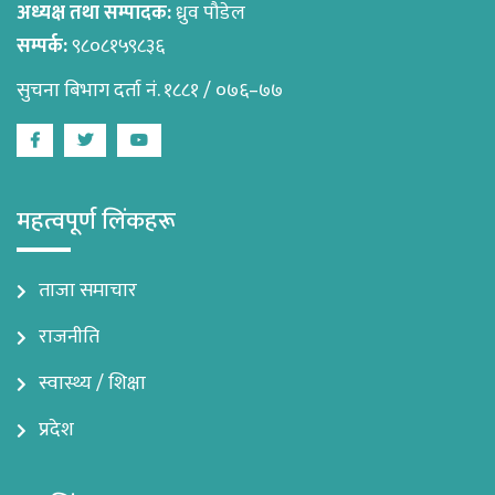
अध्यक्ष तथा सम्पादक:
ध्रुव पौडेल
सम्पर्क:
९८०८१५९८३६
सुचना बिभाग दर्ता नं. १८८१ / ०७६–७७
Facebook
Twitter
Youtube
महत्वपूर्ण लिंकहरू
ताजा समाचार
राजनीति
स्वास्थ्य / शिक्षा
प्रदेश