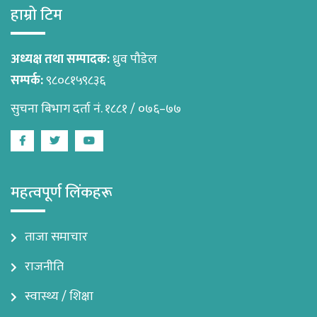
हाम्रो टिम
अध्यक्ष तथा सम्पादक:
ध्रुव पौडेल
सम्पर्क:
९८०८१५९८३६
सुचना बिभाग दर्ता नं. १८८१ / ०७६–७७
Facebook
Twitter
Youtube
महत्वपूर्ण लिंकहरू
ताजा समाचार
राजनीति
स्वास्थ्य / शिक्षा