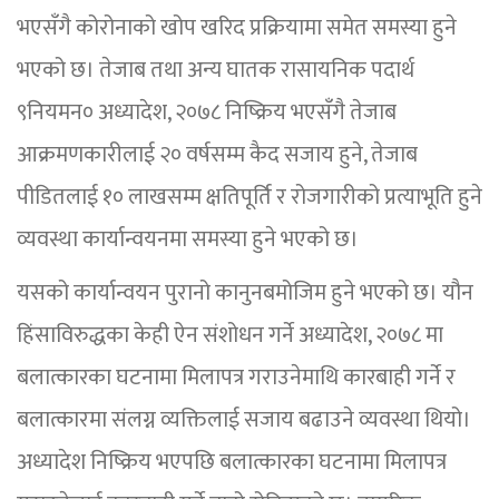
भएसँगै कोरोनाको खोप खरिद प्रक्रियामा समेत समस्या हुने
भएको छ। तेजाब तथा अन्य घातक रासायनिक पदार्थ
९नियमन० अध्यादेश, २०७८ निष्क्रिय भएसँगै तेजाब
आक्रमणकारीलाई २० वर्षसम्म कैद सजाय हुने, तेजाब
पीडितलाई १० लाखसम्म क्षतिपूर्ति र रोजगारीको प्रत्याभूति हुने
व्यवस्था कार्यान्वयनमा समस्या हुने भएको छ।
यसको कार्यान्वयन पुरानो कानुनबमोजिम हुने भएको छ। यौन
हिंसाविरुद्धका केही ऐन संशोधन गर्ने अध्यादेश, २०७८ मा
बलात्कारका घटनामा मिलापत्र गराउनेमाथि कारबाही गर्ने र
बलात्कारमा संलग्न व्यक्तिलाई सजाय बढाउने व्यवस्था थियो।
अध्यादेश निष्क्रिय भएपछि बलात्कारका घटनामा मिलापत्र