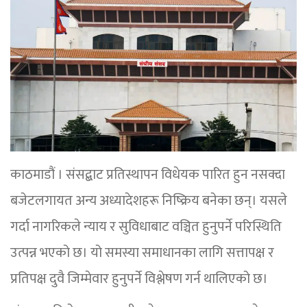
काठमाडौं । संसद्बाट प्रतिस्थापन विधेयक पारित हुन नसक्दा
बजेटलगायत अन्य अध्यादेशहरू निष्क्रिय बनेका छन्। यसले
गर्दा नागरिकले न्याय र सुविधाबाट वञ्चित हुनुपर्ने परिस्थिति
उत्पन्न भएको छ। यो समस्या समाधानका लागि सत्तापक्ष र
प्रतिपक्ष दुवै जिम्मेवार हुनुपर्ने विश्लेषण गर्न थालिएको छ।