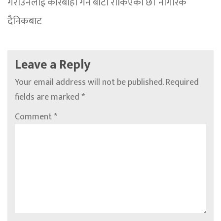
गराउनेलाई कारबाही गर्ने बाटो रोकिएको छ। नागरिक
दैनिकबाट
Leave a Reply
Your email address will not be published.
Required
fields are marked
*
Comment
*