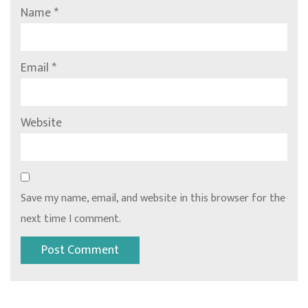
Name
*
Email
*
Website
Save my name, email, and website in this browser for the
next time I comment.