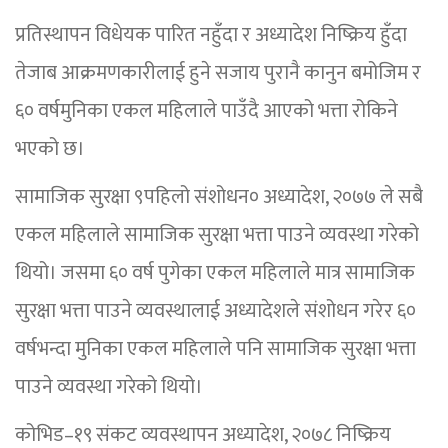
प्रतिस्थापन विधेयक पारित नहुँदा र अध्यादेश निष्क्रिय हुँदा
तेजाब आक्रमणकारीलाई हुने सजाय पुरानै कानुन बमोजिम र
६० वर्षमुनिका एकल महिलाले पाउँदै आएको भत्ता रोकिने
भएको छ।
सामाजिक सुरक्षा ९पहिलो संशोधन० अध्यादेश, २०७७ ले सबै
एकल महिलाले सामाजिक सुरक्षा भत्ता पाउने व्यवस्था गरेको
थियो। जसमा ६० वर्ष पुगेका एकल महिलाले मात्र सामाजिक
सुरक्षा भत्ता पाउने व्यवस्थालाई अध्यादेशले संशोधन गरेर ६०
वर्षभन्दा मुनिका एकल महिलाले पनि सामाजिक सुरक्षा भत्ता
पाउने व्यवस्था गरेको थियो।
कोभिड–१९ संकट व्यवस्थापन अध्यादेश, २०७८ निष्क्रिय